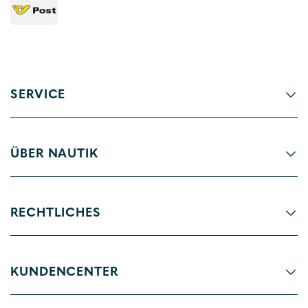
SERVICE
ÜBER NAUTIK
RECHTLICHES
KUNDENCENTER