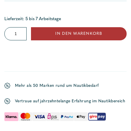
Lieferzeit: 5 bis 7 Arbeitstage
Spiralreißverschluss
IN DEN WARENKORB
schwarz
Menge
Mehr als 50 Marken rund um Nautikbedarf
Vertraue auf jahrzehntelange Erfahrung im Nautikbereich