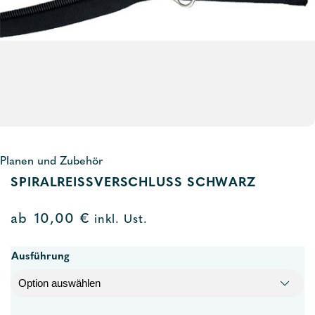
Planen und Zubehör
SPIRALREISSVERSCHLUSS SCHWARZ
ab
10,00
€
inkl. Ust.
Ausführung