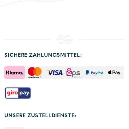
SICHERE ZAHLUNGSMITTEL:
UNSERE ZUSTELLDIENSTE: