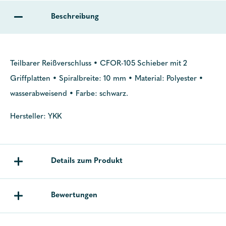
Beschreibung
Teilbarer Reißverschluss • CFOR-105 Schieber mit 2
Griffplatten • Spiralbreite: 10 mm • Material: Polyester •
wasserabweisend • Farbe: schwarz.
Hersteller: YKK
Details zum Produkt
Bewertungen