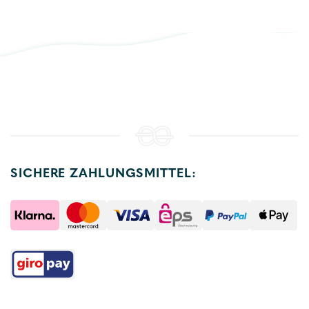
SICHERE ZAHLUNGSMITTEL: