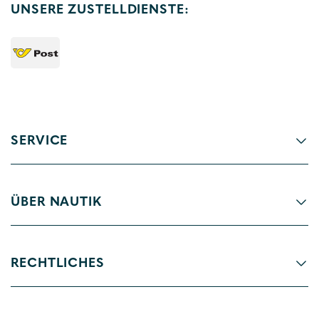
UNSERE ZUSTELLDIENSTE:
SERVICE
ÜBER NAUTIK
RECHTLICHES