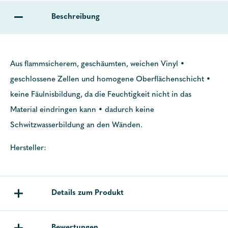
Beschreibung
Aus flammsicherem, geschäumten, weichen Vinyl •
geschlossene Zellen und homogene Oberflächenschicht •
keine Fäulnisbildung, da die Feuchtigkeit nicht in das
Material eindringen kann • dadurch keine
Schwitzwasserbildung an den Wänden.
Hersteller:
Details zum Produkt
Bewertungen