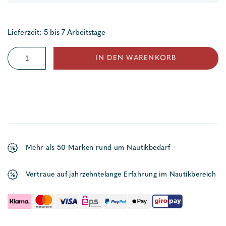
Lieferzeit: 5 bis 7 Arbeitstage
Innenauskleidung
IN DEN WARENKORB
Vinyl
Menge
Mehr als 50 Marken rund um Nautikbedarf
Vertraue auf jahrzehntelange Erfahrung im Nautikbereich