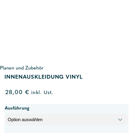
Planen und Zubehör
INNENAUSKLEIDUNG VINYL
28,00
€
inkl. Ust.
Ausführung