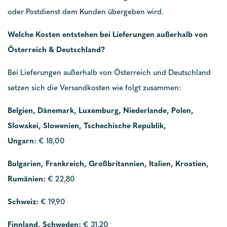
oder Postdienst dem Kunden übergeben wird.
Welche Kosten entstehen bei Lieferungen außerhalb von
Österreich & Deutschland?
Bei Lieferungen außerhalb von Österreich und Deutschland
setzen sich die Versandkosten wie folgt zusammen:
Belgien, Dänemark, Luxemburg, Niederlande, Polen,
Slowakei, Slowenien, Tschechische Republik,
Ungarn:
€ 18,00
Bulgarien, Frankreich, Großbritannien, Italien, Kroatien,
Rumänien:
€ 22,80
Schweiz:
€ 19,90
Finnland, Schweden:
€ 31,20