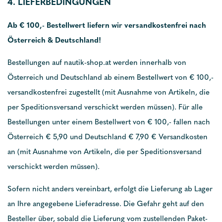
4. LIEFERBEDINGUNGEN
Ab € 100,- Bestellwert liefern wir versandkostenfrei nach
Österreich & Deutschland!
Bestellungen auf nautik-shop.at werden innerhalb von
Österreich und Deutschland ab einem Bestellwert von € 100,-
versandkostenfrei zugestellt (mit Ausnahme von Artikeln, die
per Speditionsversand verschickt werden müssen). Für alle
Bestellungen unter einem Bestellwert von € 100,- fallen nach
Österreich € 5,90 und Deutschland € 7,90 € Versandkosten
an (mit Ausnahme von Artikeln, die per Speditionsversand
verschickt werden müssen).
Sofern nicht anders vereinbart, erfolgt die Lieferung ab Lager
an Ihre angegebene Lieferadresse. Die Gefahr geht auf den
Besteller über, sobald die Lieferung vom zustellenden Paket-