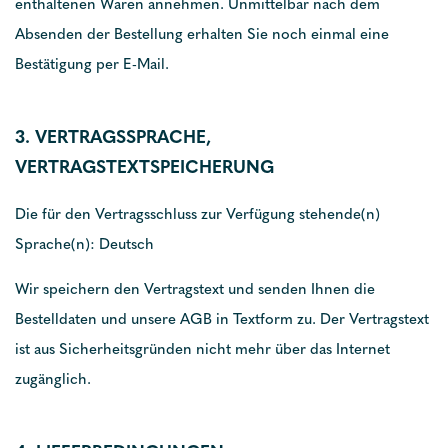
enthaltenen Waren annehmen. Unmittelbar nach dem
Absenden der Bestellung erhalten Sie noch einmal eine
Bestätigung per E-Mail.
3. VERTRAGSSPRACHE,
VERTRAGSTEXTSPEICHERUNG
Die für den Vertragsschluss zur Verfügung stehende(n)
Sprache(n): Deutsch
Wir speichern den Vertragstext und senden Ihnen die
Bestelldaten und unsere AGB in Textform zu. Der Vertragstext
ist aus Sicherheitsgründen nicht mehr über das Internet
zugänglich.