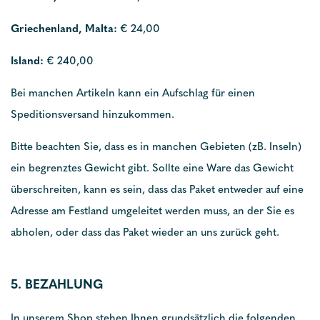
Griechenland, Malta:
€ 24,00
Island:
€ 240,00
Bei manchen Artikeln kann ein Aufschlag für einen
Speditionsversand hinzukommen.
Bitte beachten Sie, dass es in manchen Gebieten (zB. Inseln)
ein begrenztes Gewicht gibt. Sollte eine Ware das Gewicht
überschreiten, kann es sein, dass das Paket entweder auf eine
Adresse am Festland umgeleitet werden muss, an der Sie es
abholen, oder dass das Paket wieder an uns zurück geht.
5. BEZAHLUNG
In unserem Shop stehen Ihnen grundsätzlich die folgenden