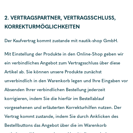
2. VERTRAGSPARTNER, VERTRAGSSCHLUSS,
KORREKTURMÖGLICHKEITEN
Der Kaufvertrag kommt zustande mit nautik-shop GmbH.
Mit Einstellung der Produkte in den Online-Shop geben wir
ein verbindliches Angebot zum Vertragsschluss über diese
Artikel ab. Sie können unsere Produkte zunächst
unverbindlich in den Warenkorb legen und Ihre Eingaben vor
Absenden Ihrer verbindlichen Bestellung jederzeit
korrigieren, indem Sie die hierfür im Bestellablauf
vorgesehenen und erläuterten Korrekturhilfen nutzen. Der
Vertrag kommt zustande, indem Sie durch Anklicken des
Bestellbuttons das Angebot über die im Warenkorb