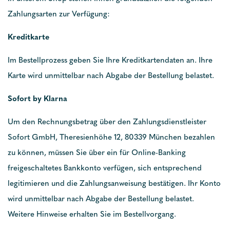
Zahlungsarten zur Verfügung:
Kreditkarte
Im Bestellprozess geben Sie Ihre Kreditkartendaten an. Ihre
Karte wird unmittelbar nach Abgabe der Bestellung belastet.
Sofort by Klarna
Um den Rechnungsbetrag über den Zahlungsdienstleister
Sofort GmbH, Theresienhöhe 12, 80339 München bezahlen
zu können, müssen Sie über ein für Online-Banking
freigeschaltetes Bankkonto verfügen, sich entsprechend
legitimieren und die Zahlungsanweisung bestätigen. Ihr Konto
wird unmittelbar nach Abgabe der Bestellung belastet.
Weitere Hinweise erhalten Sie im Bestellvorgang.