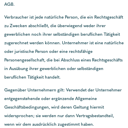
AGB.
Verbraucher ist jede natürliche Person, die ein Rechtsgeschäft
zu Zwecken abschließt, die überwiegend weder ihrer
gewerblichen noch ihrer selbständigen beruflichen Tätigkeit
zugerechnet werden können. Unternehmer ist eine natürliche
oder juristische Person oder eine rechtsfähige
Personengesellschaft, die bei Abschluss eines Rechtsgeschäfts
in Ausübung ihrer gewerblichen oder selbständigen
beruflichen Tätigkeit handelt.
Gegenüber Unternehmern gilt: Verwendet der Unternehmer
entgegenstehende oder ergänzende Allgemeine
Geschäftsbedingungen, wird deren Geltung hiermit
widersprochen; sie werden nur dann Vertragsbestandteil,
wenn wir dem ausdrücklich zugestimmt haben.