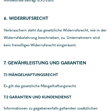
Mindestrate beträgt 6,95 Euro.
6. WIDERRUFSRECHT
Verbrauchern steht das gesetzliche Widerrufsrecht, wie in der
Widerrufsbelehrung beschrieben, zu. Unternehmern wird
kein freiwilliges Widerrufsrecht eingeräumt.
7. GEWÄHRLEISTUNG UND GARANTIEN
7.1 MÄNGELHAFTUNGSRECHT
Es gilt das gesetzliche Mängelhaftungsrecht.
7.2 GARANTIEN UND KUNDENDIENST
Informationen zu gegebenenfalls geltenden zusätzlichen