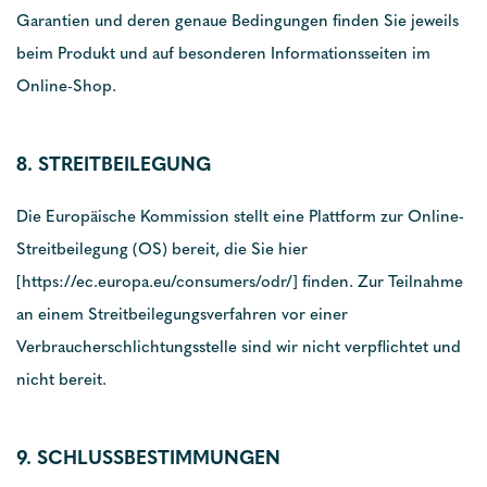
Garantien und deren genaue Bedingungen finden Sie jeweils
beim Produkt und auf besonderen Informationsseiten im
Online-Shop.
8. STREITBEILEGUNG
Die Europäische Kommission stellt eine Plattform zur Online-
Streitbeilegung (OS) bereit, die Sie hier
[https://ec.europa.eu/consumers/odr/] finden. Zur Teilnahme
an einem Streitbeilegungsverfahren vor einer
Verbraucherschlichtungsstelle sind wir nicht verpflichtet und
nicht bereit.
9. SCHLUSSBESTIMMUNGEN