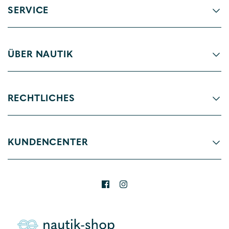
SERVICE
ÜBER NAUTIK
RECHTLICHES
KUNDENCENTER