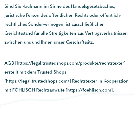
Sind Sie Kaufmann im Sinne des Handelsgesetzbuches,
juristische Person des öffentlichen Rechts oder öffentlich-
rechtliches Sondervermögen, ist ausschließlicher
Gerichtsstand für alle Streitigkeiten aus Vertragsverhältnissen
zwischen uns und Ihnen unser Geschäftssitz.
AGB [https://legal.trustedshops.com/produkte/rechtstexter]
erstellt mit dem Trusted Shops
[https://legal.trustedshops.com/] Rechtstexter in Kooperation
mit FÖHLISCH Rechtsanwälte [https://foehlisch.com].