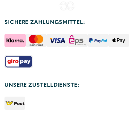
SICHERE ZAHLUNGSMITTEL:
UNSERE ZUSTELLDIENSTE: