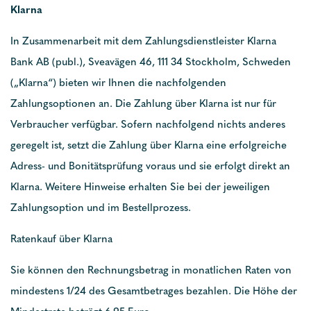
Klarna
In Zusammenarbeit mit dem Zahlungsdienstleister Klarna
Bank AB (publ.), Sveavägen 46, 111 34 Stockholm, Schweden
(„Klarna“) bieten wir Ihnen die nachfolgenden
Zahlungsoptionen an. Die Zahlung über Klarna ist nur für
Verbraucher verfügbar. Sofern nachfolgend nichts anderes
geregelt ist, setzt die Zahlung über Klarna eine erfolgreiche
Adress- und Bonitätsprüfung voraus und sie erfolgt direkt an
Klarna. Weitere Hinweise erhalten Sie bei der jeweiligen
Zahlungsoption und im Bestellprozess.
Ratenkauf über Klarna
Sie können den Rechnungsbetrag in monatlichen Raten von
mindestens 1/24 des Gesamtbetrages bezahlen. Die Höhe der