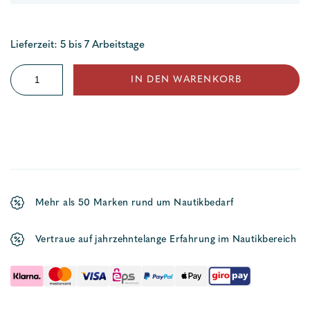
Lieferzeit: 5 bis 7 Arbeitstage
Sprayhoodstropp
IN DEN WARENKORB
Menge
Mehr als 50 Marken rund um Nautikbedarf
Vertraue auf jahrzehntelange Erfahrung im Nautikbereich