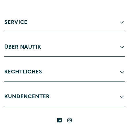
SERVICE
ÜBER NAUTIK
RECHTLICHES
KUNDENCENTER