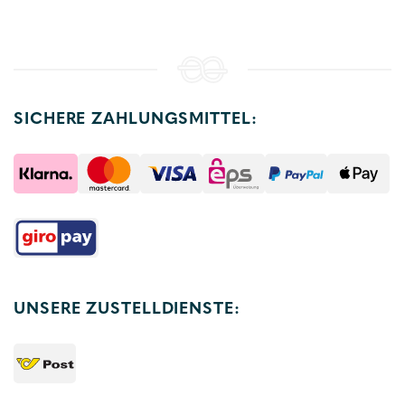
SICHERE ZAHLUNGSMITTEL:
UNSERE ZUSTELLDIENSTE: