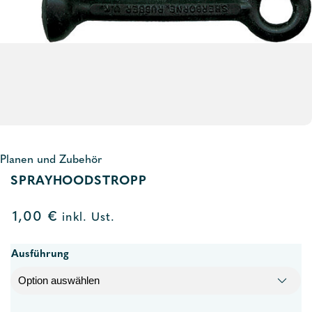
Planen und Zubehör
SPRAYHOODSTROPP
1,00
€
inkl. Ust.
Ausführung