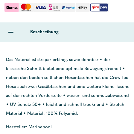
Beschreibung
Das Material ist strapazierfähig, sowie dehnbar • der
klassische Schnitt bietet eine optimale Bewegungsfreiheit •
neben den beiden seitlichen Hosentaschen hat die Crew Tec
Hose auch zwei Gesäßtaschen und eine weitere kleine Tasche
auf der rechten Vorderseite • wasser- und schmutzabweisend
• UV-Schutz 50+ • leicht und schnell trocknend • Stretch-
Material • Material: 100% Polyamid.
Hersteller: Marinepool