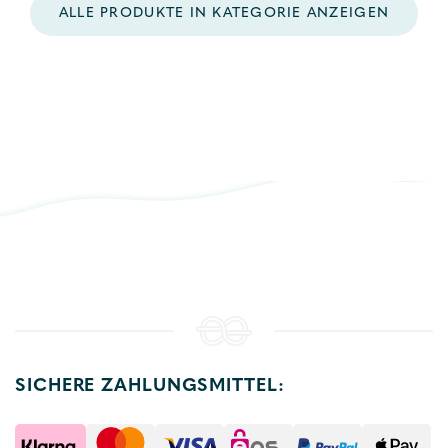
ALLE PRODUKTE IN KATEGORIE ANZEIGEN
SICHERE ZAHLUNGSMITTEL: