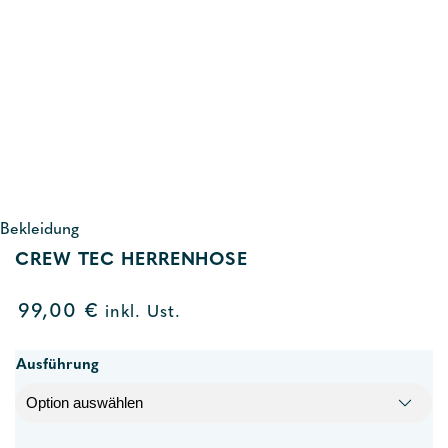
Bekleidung
CREW TEC HERRENHOSE
99,00
€
inkl. Ust.
Ausführung