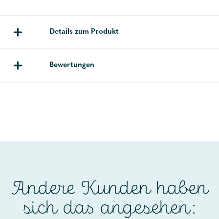
Details zum Produkt
Bewertungen
Andere Kunden haben
sich das angesehen: