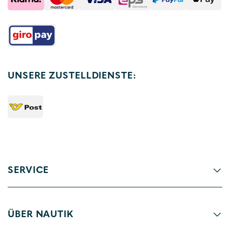
UNSERE ZUSTELLDIENSTE:
SERVICE
ÜBER NAUTIK