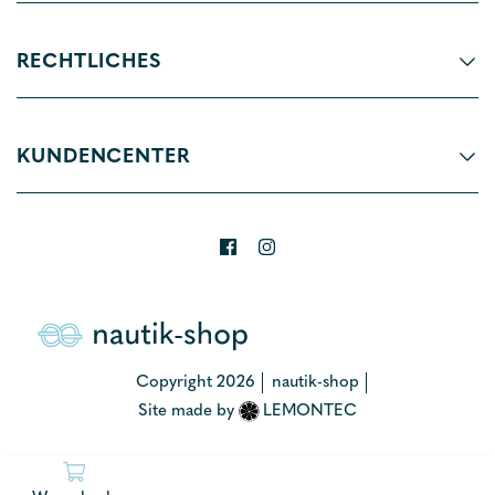
RECHTLICHES
KUNDENCENTER
Copyright 2026
nautik-shop
Site made by
LEMONTEC