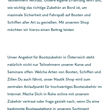
Teilnehmern vertraut. Unsere eigene Erfahrung lehrt uns,
wie wichtig das richtige Zubehör an Bord ist, um
maximale Sicherheit und Fahrspaß auf Booten und
Schiffen aller Art zu genießen. Mit unserem Shop
möchten wir hierzu einen Beitrag leisten
Unser Angebot für Bootszubehör in Österreich steht
natürlich nicht nur Teilnehmern unserer Kurse und
Seminare offen. Welche Arten von Booten, Schiffen und
Zillen Du auch fährst, unser Nautik Shop wird zum
zentralen Anlaufpunkt für hochwertiges Bootszubehör im
Internet. Mache Dich in Ruhe online mit unserem
Zubehör vertraut oder frage gezielt nach, wenn Du eine
bestimmte Bootsaustattung in unserem Sortiment