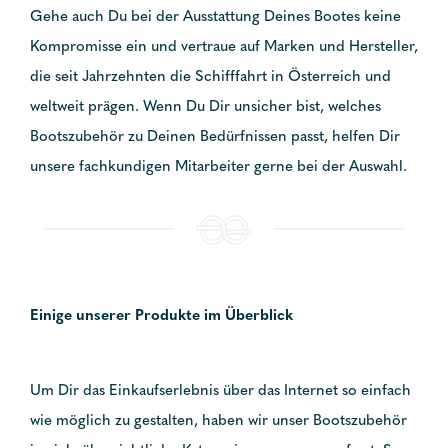
Gehe auch Du bei der Ausstattung Deines Bootes keine
Kompromisse ein und vertraue auf Marken und Hersteller,
die seit Jahrzehnten die Schifffahrt in Österreich und
weltweit prägen. Wenn Du Dir unsicher bist, welches
Bootszubehör zu Deinen Bedürfnissen passt, helfen Dir
unsere fachkundigen Mitarbeiter gerne bei der Auswahl.
Einige unserer Produkte im Überblick
Um Dir das Einkaufserlebnis über das Internet so einfach
wie möglich zu gestalten, haben wir unser Bootszubehör