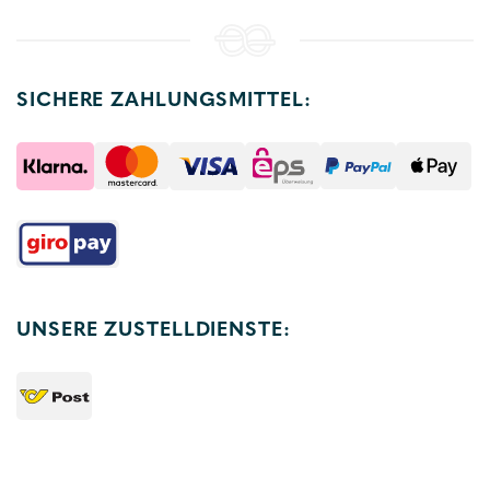
SICHERE ZAHLUNGSMITTEL:
UNSERE ZUSTELLDIENSTE: