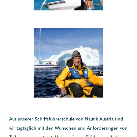
Aus unserer Schiffsführerschule von Nautik Austria sind
wir tagtäglich mit den Wünschen und Anforderungen von