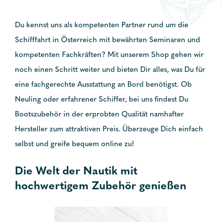
Du kennst uns als kompetenten Partner rund um die
Schifffahrt in Österreich mit bewährten Seminaren und
kompetenten Fachkräften? Mit unserem Shop gehen wir
noch einen Schritt weiter und bieten Dir alles, was Du für
eine fachgerechte Ausstattung an Bord benötigst. Ob
Neuling oder erfahrener Schiffer, bei uns findest Du
Bootszubehör in der erprobten Qualität namhafter
Hersteller zum attraktiven Preis. Überzeuge Dich einfach
selbst und greife bequem online zu!
Die Welt der Nautik mit
hochwertigem Zubehör genießen