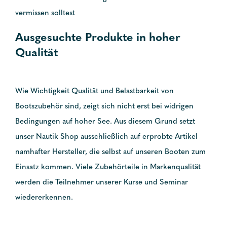
vermissen solltest
Ausgesuchte Produkte in hoher
Qualität
Wie Wichtigkeit Qualität und Belastbarkeit von
Bootszubehör sind, zeigt sich nicht erst bei widrigen
Bedingungen auf hoher See. Aus diesem Grund setzt
unser Nautik Shop ausschließlich auf erprobte Artikel
namhafter Hersteller, die selbst auf unseren Booten zum
Einsatz kommen. Viele Zubehörteile in Markenqualität
werden die Teilnehmer unserer Kurse und Seminar
wiedererkennen.