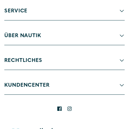
SERVICE
ÜBER NAUTIK
RECHTLICHES
KUNDENCENTER