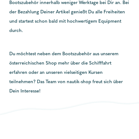
Bootszubehör innerhalb weniger Werktage bei Dir an. Bei
der Bezahlung Deiner Artikel genießt Du alle Freiheiten
und startest schon bald mit hochwertigem Equipment
durch.
Du möchtest neben dem Bootszubehör aus unserem
österreichischen Shop mehr über die Schifffahrt
erfahren oder an unseren vielseitigen Kursen
teilnehmen? Das Team von nautik-shop freut sich über
Dein Interesse!