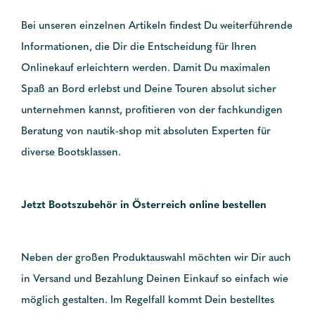
Bei unseren einzelnen Artikeln findest Du weiterführende
Informationen, die Dir die Entscheidung für Ihren
Onlinekauf erleichtern werden. Damit Du maximalen
Spaß an Bord erlebst und Deine Touren absolut sicher
unternehmen kannst, profitieren von der fachkundigen
Beratung von nautik-shop mit absoluten Experten für
diverse Bootsklassen.
Jetzt Bootszubehör in Österreich online bestellen
Neben der großen Produktauswahl möchten wir Dir auch
in Versand und Bezahlung Deinen Einkauf so einfach wie
möglich gestalten. Im Regelfall kommt Dein bestelltes