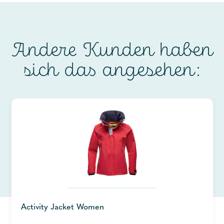
Andere Kunden haben
sich das angesehen:
Activity Jacket Women