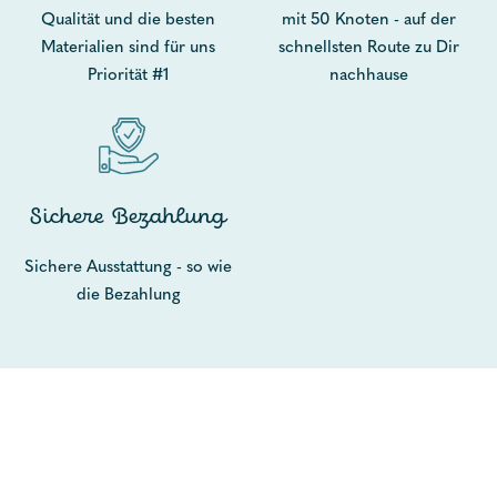
Qualität und die besten
mit 50 Knoten - auf der
Materialien sind für uns
schnellsten Route zu Dir
Priorität #1
nachhause
Sichere Bezahlung
Sichere Ausstattung - so wie
die Bezahlung