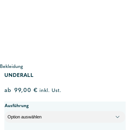
Bekleidung
UNDERALL
ab
99,00
€
inkl. Ust.
Ausführung