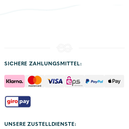
SICHERE ZAHLUNGSMITTEL:
UNSERE ZUSTELLDIENSTE: