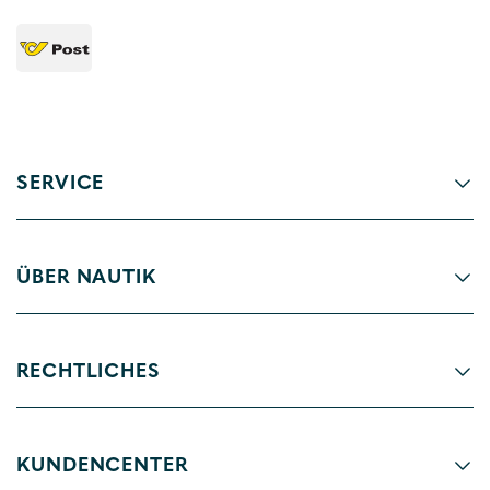
SERVICE
ÜBER NAUTIK
RECHTLICHES
KUNDENCENTER