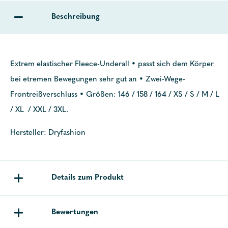
Beschreibung
Extrem elastischer Fleece-Underall • passt sich dem Körper
bei etremen Bewegungen sehr gut an • Zwei-Wege-
Frontreißverschluss • Größen: 146 / 158 / 164 / XS / S / M / L
/ XL / XXL / 3XL.
Hersteller: Dryfashion
Details zum Produkt
Bewertungen