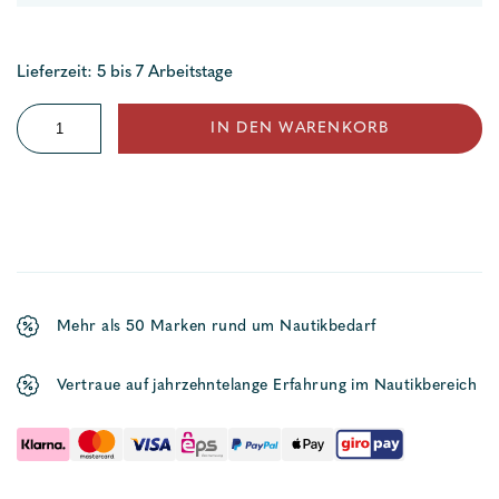
Lieferzeit: 5 bis 7 Arbeitstage
Underall
IN DEN WARENKORB
Menge
Mehr als 50 Marken rund um Nautikbedarf
Vertraue auf jahrzehntelange Erfahrung im Nautikbereich