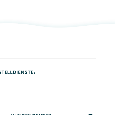
STELLDIENSTE: