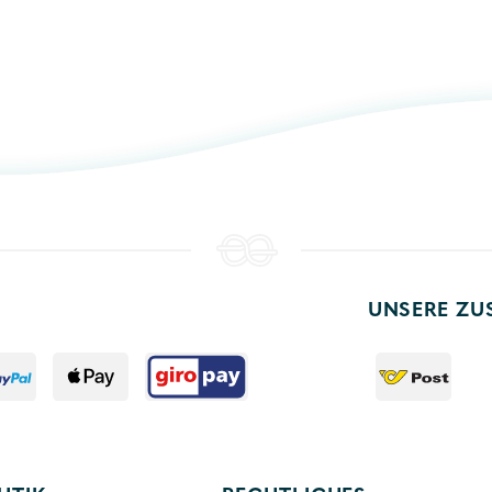
UNSERE ZU