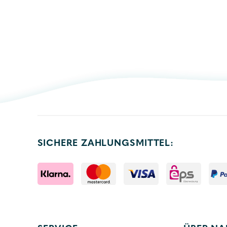
SICHERE ZAHLUNGSMITTEL: