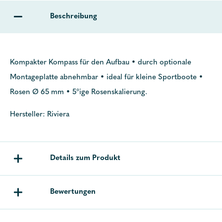
Beschreibung
Kompakter Kompass für den Aufbau • durch optionale
Montageplatte abnehmbar • ideal für kleine Sportboote •
Rosen Ø 65 mm • 5°ige Rosenskalierung.
Hersteller: Riviera
Details zum Produkt
Bewertungen