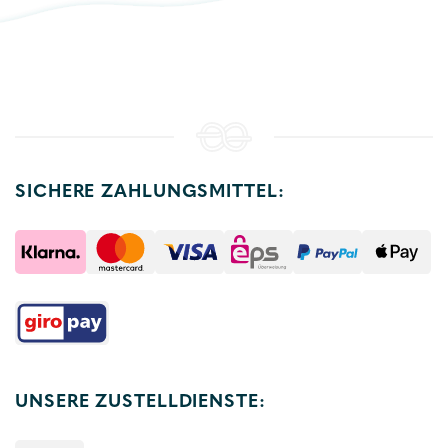
SICHERE ZAHLUNGSMITTEL:
UNSERE ZUSTELLDIENSTE: