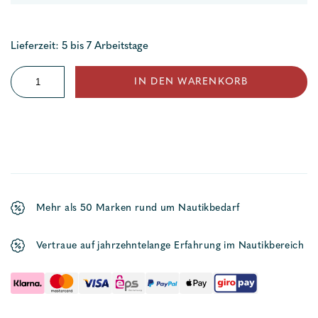
Lieferzeit: 5 bis 7 Arbeitstage
Kompass
IN DEN WARENKORB
Aries
BAR
Menge
Mehr als 50 Marken rund um Nautikbedarf
Vertraue auf jahrzehntelange Erfahrung im Nautikbereich