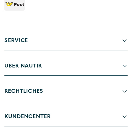
SERVICE
ÜBER NAUTIK
RECHTLICHES
KUNDENCENTER