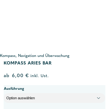
Kompass, Navigation und Überwachung
KOMPASS ARIES BAR
ab
6,00
€
inkl. Ust.
Ausführung