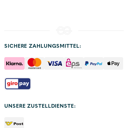
SICHERE ZAHLUNGSMITTEL:
UNSERE ZUSTELLDIENSTE: