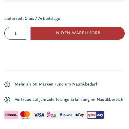
Lieferzeit: 5 bis 7 Arbeitstage
Kompass
IN DEN WARENKORB
70/100
P/PT
Menge
Mehr als 50 Marken rund um Nautikbedarf
Vertraue auf jahrzehntelange Erfahrung im Nautikbereich