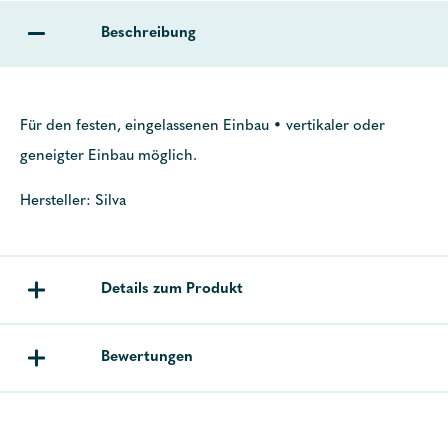
Beschreibung
Für den festen, eingelassenen Einbau • vertikaler oder
geneigter Einbau möglich.
Hersteller: Silva
Details zum Produkt
Bewertungen