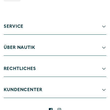
SERVICE
ÜBER NAUTIK
RECHTLICHES
KUNDENCENTER