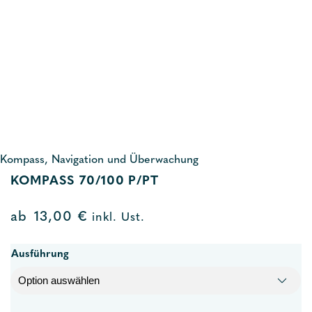
Kompass, Navigation und Überwachung
KOMPASS 70/100 P/PT
ab
13,00
€
inkl. Ust.
Ausführung