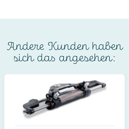
Andere Kunden haben
sich das angesehen: