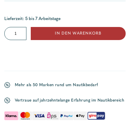
Lieferzeit: 5 bis 7 Arbeitstage
Kompass
IN DEN WARENKORB
70/100
NB
Menge
Mehr als 50 Marken rund um Nautikbedarf
Vertraue auf jahrzehntelange Erfahrung im Nautikbereich