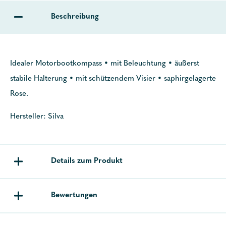
Beschreibung
Idealer Motorbootkompass • mit Beleuchtung • äußerst
stabile Halterung • mit schützendem Visier • saphirgelagerte
Rose.
Hersteller: Silva
Details zum Produkt
Bewertungen