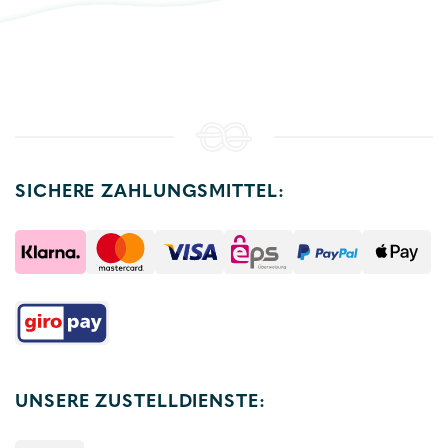
SICHERE ZAHLUNGSMITTEL:
UNSERE ZUSTELLDIENSTE: