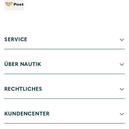
SERVICE
ÜBER NAUTIK
RECHTLICHES
KUNDENCENTER