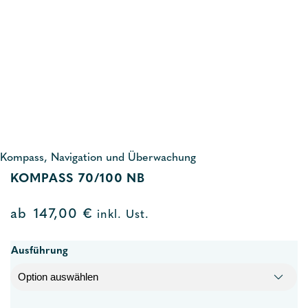
Kompass, Navigation und Überwachung
KOMPASS 70/100 NB
ab
147,00
€
inkl. Ust.
Ausführung