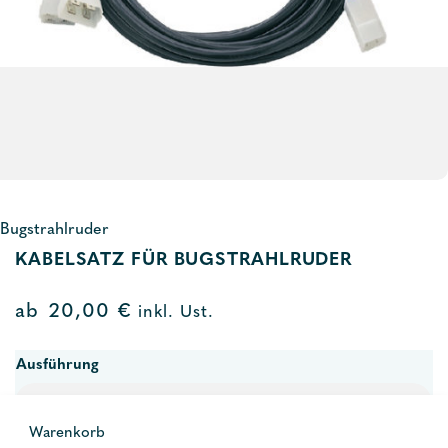
Bugstrahlruder
KABELSATZ FÜR BUGSTRAHLRUDER
ab
20,00
€
inkl. Ust.
Ausführung
Warenkorb