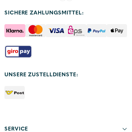
SICHERE ZAHLUNGSMITTEL:
UNSERE ZUSTELLDIENSTE:
SERVICE