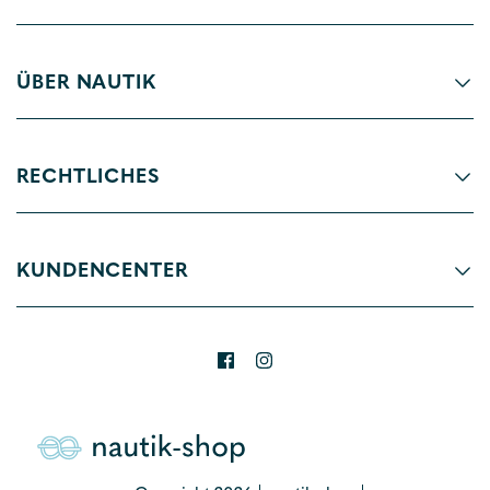
ÜBER NAUTIK
RECHTLICHES
KUNDENCENTER