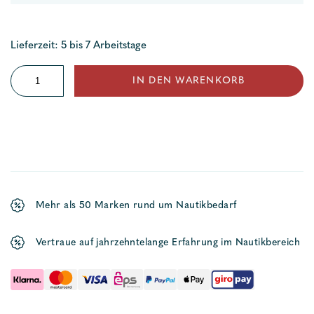
Lieferzeit: 5 bis 7 Arbeitstage
Bugstrahlruder
IN DEN WARENKORB
SE80/185S
Menge
Mehr als 50 Marken rund um Nautikbedarf
Vertraue auf jahrzehntelange Erfahrung im Nautikbereich