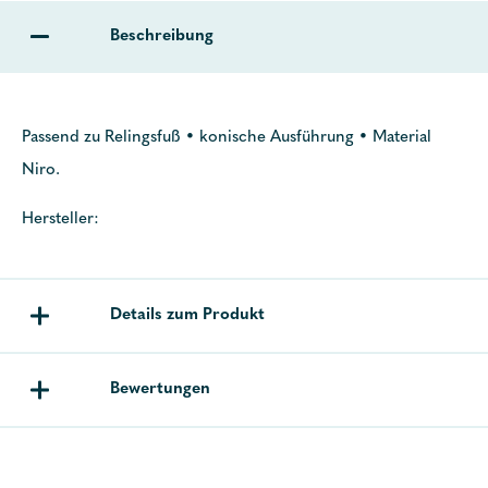
Beschreibung
Passend zu Relingsfuß • konische Ausführung • Material
Niro.
Hersteller:
Details zum Produkt
Bewertungen