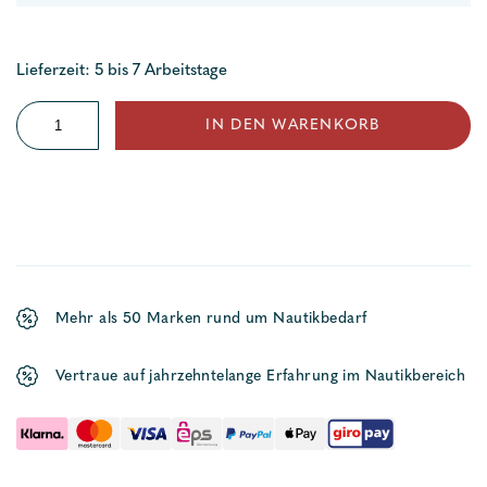
Lieferzeit: 5 bis 7 Arbeitstage
Relingsstütze
IN DEN WARENKORB
Menge
Mehr als 50 Marken rund um Nautikbedarf
Vertraue auf jahrzehntelange Erfahrung im Nautikbereich