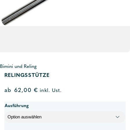
Bimini und Reling
RELINGSSTÜTZE
ab
62,00
€
inkl. Ust.
Ausführung