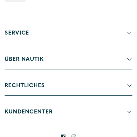
SERVICE
ÜBER NAUTIK
RECHTLICHES
KUNDENCENTER