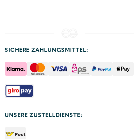
SICHERE ZAHLUNGSMITTEL:
UNSERE ZUSTELLDIENSTE: