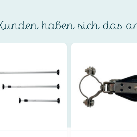
unden haben sich das a