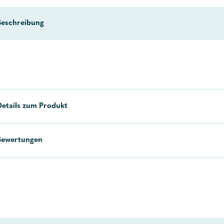
Beschreibung
Details zum Produkt
Bewertungen