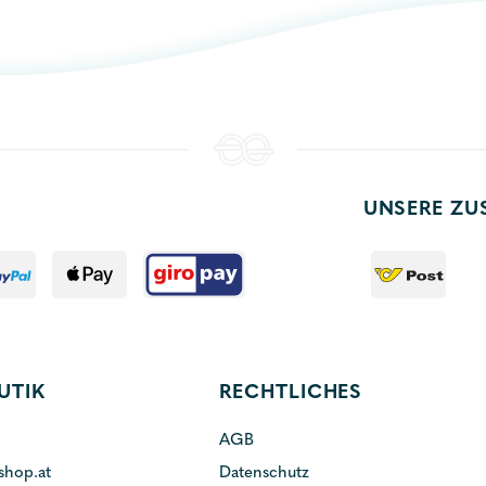
UNSERE ZU
UTIK
RECHTLICHES
AGB
shop.at
Datenschutz