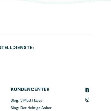
STELLDIENSTE:
KUNDENCENTER
Blog: 5 Must Haves
Blog: Der richtige Anker