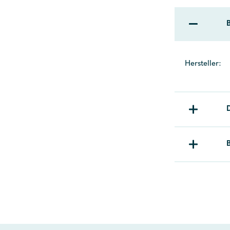
Hersteller: