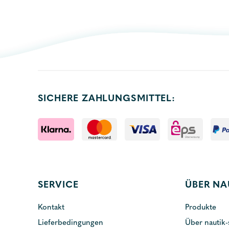
SICHERE ZAHLUNGSMITTEL:
SERVICE
ÜBER NA
Kontakt
Produkte
Lieferbedingungen
Über nautik-