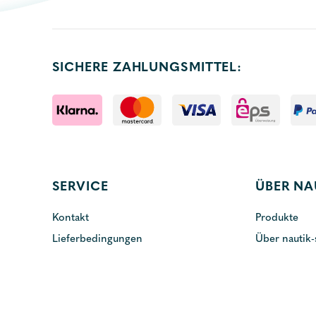
SICHERE ZAHLUNGSMITTEL:
SERVICE
ÜBER NA
Kontakt
Produkte
Lieferbedingungen
Über nautik-