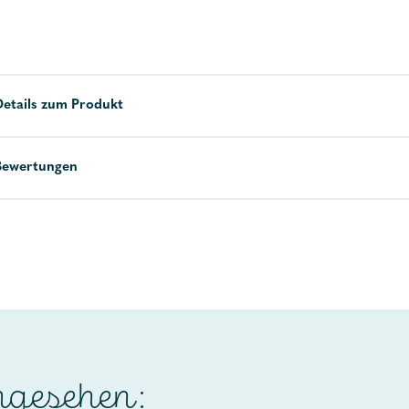
Details zum Produkt
Bewertungen
ngesehen: