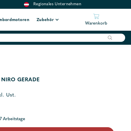
Regionales Unternehmen
nbordmotoren
Zubehör
Warenkorb
 NIRO GERADE
kl. Ust.
 7 Arbeitstage