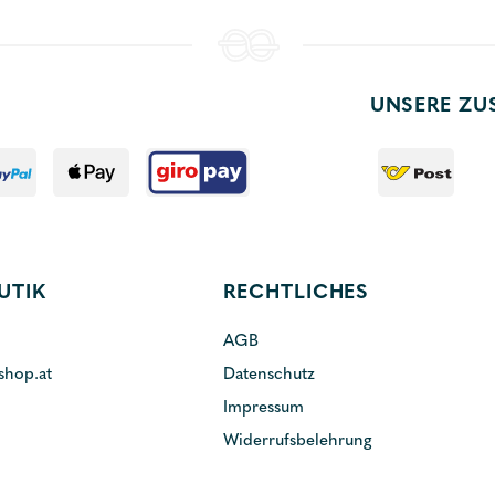
UNSERE ZU
UTIK
RECHTLICHES
AGB
shop.at
Datenschutz
Impressum
Widerrufsbelehrung