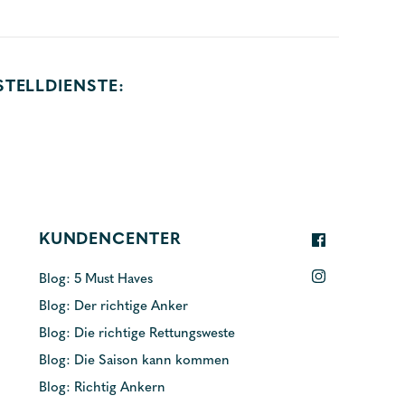
STELLDIENSTE:
KUNDENCENTER
Blog: 5 Must Haves
Blog: Der richtige Anker
Blog: Die richtige Rettungsweste
Blog: Die Saison kann kommen
Blog: Richtig Ankern