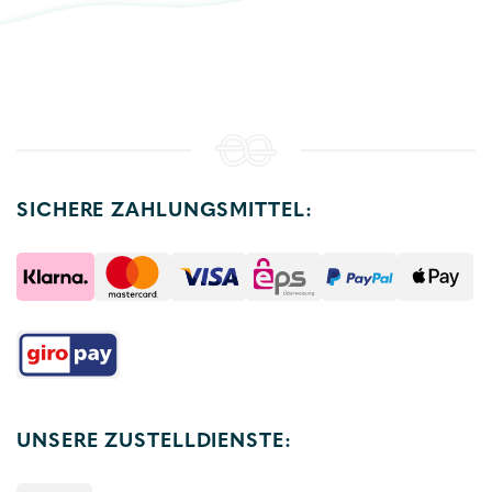
SICHERE ZAHLUNGSMITTEL:
UNSERE ZUSTELLDIENSTE: