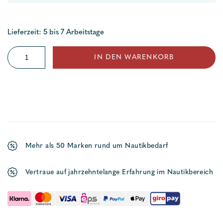
Lieferzeit: 5 bis 7 Arbeitstage
Sicherungspaneel
IN DEN WARENKORB
Typ
LED
Menge
Mehr als 50 Marken rund um Nautikbedarf
Vertraue auf jahrzehntelange Erfahrung im Nautikbereich