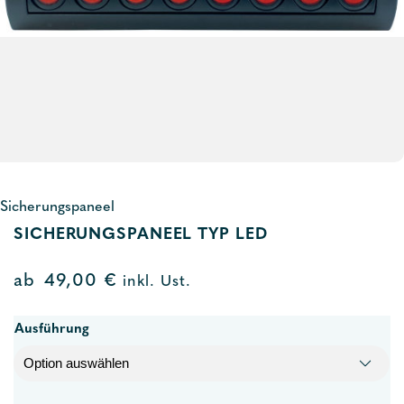
Sicherungspaneel
SICHERUNGSPANEEL TYP LED
ab
49,00
€
inkl. Ust.
Ausführung