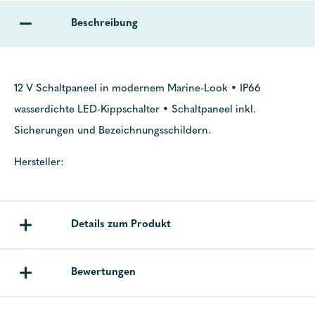
Beschreibung
12 V Schaltpaneel in modernem Marine-Look • IP66
wasserdichte LED-Kippschalter • Schaltpaneel inkl.
Sicherungen und Bezeichnungsschildern.
Hersteller:
Details zum Produkt
Bewertungen