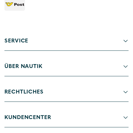
SERVICE
ÜBER NAUTIK
RECHTLICHES
KUNDENCENTER