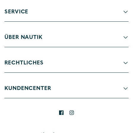
SERVICE
ÜBER NAUTIK
RECHTLICHES
KUNDENCENTER