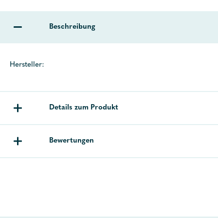
Beschreibung
Hersteller:
Details zum Produkt
Bewertungen