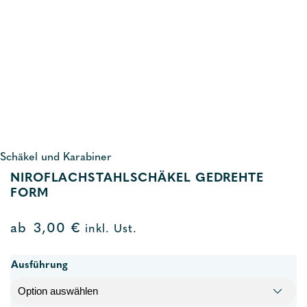
Schäkel und Karabiner
NIROFLACHSTAHLSCHÄKEL GEDREHTE
FORM
ab
3,00
€
inkl. Ust.
Ausführung