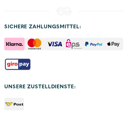
SICHERE ZAHLUNGSMITTEL:
UNSERE ZUSTELLDIENSTE: