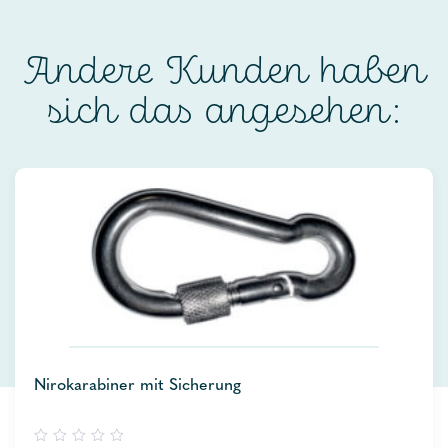
Andere Kunden haben
sich das angesehen:
Nirokarabiner mit Sicherung