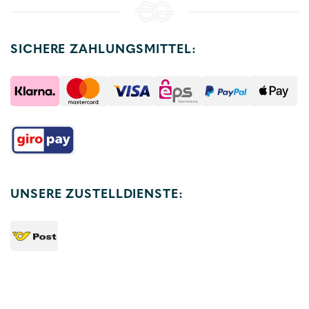
SICHERE ZAHLUNGSMITTEL:
UNSERE ZUSTELLDIENSTE: