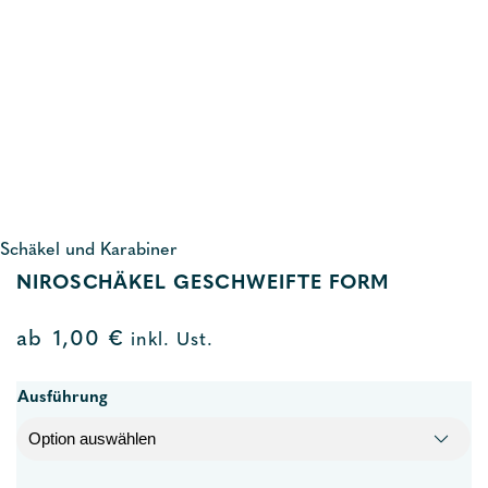
Schäkel und Karabiner
NIROSCHÄKEL GESCHWEIFTE FORM
ab
1,00
€
inkl. Ust.
Ausführung