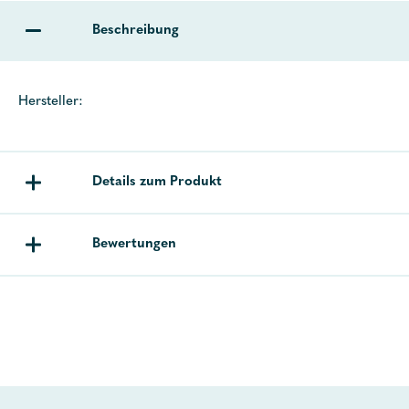
Beschreibung
Hersteller:
Details zum Produkt
Bewertungen