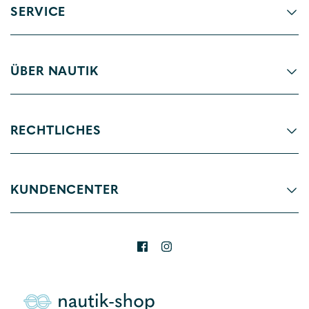
SERVICE
ÜBER NAUTIK
RECHTLICHES
KUNDENCENTER