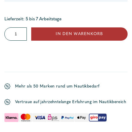
Lieferzeit: 5 bis 7 Arbeitstage
Niroschäkel
IN DEN WARENKORB
geschweifte
Form
Menge
Mehr als 50 Marken rund um Nautikbedarf
Vertraue auf jahrzehntelange Erfahrung im Nautikbereich