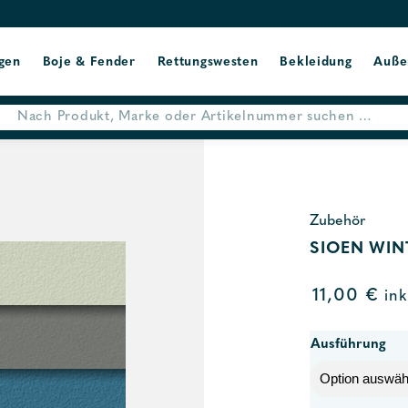
gen
Boje & Fender
Rettungswesten
Bekleidung
Auße
Zubehör
SIOEN WIN
11,00
€
ink
Ausführung