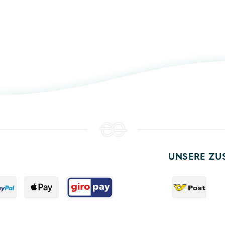
UNSERE ZU