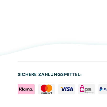
SICHERE ZAHLUNGSMITTEL: