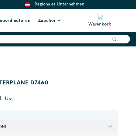
Regionales Unternehmen
nbordmotoren
Zubehör
Warenkorb
TERPLANE D7460
l. Ust.