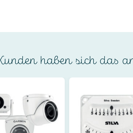
unden haben sich das a