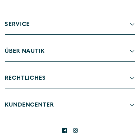
SERVICE
ÜBER NAUTIK
RECHTLICHES
KUNDENCENTER