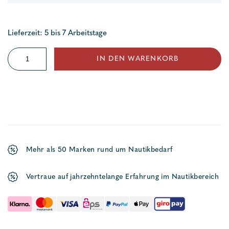
Lieferzeit: 5 bis 7 Arbeitstage
Spibaumbeschlag
IN DEN WARENKORB
(Typ
60/70)
Menge
Mehr als 50 Marken rund um Nautikbedarf
Vertraue auf jahrzehntelange Erfahrung im Nautikbereich