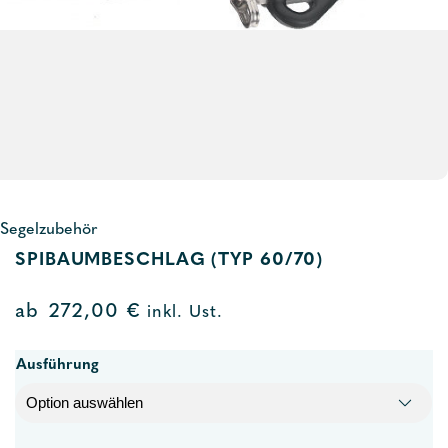
Segelzubehör
SPIBAUMBESCHLAG (TYP 60/70)
ab
272,00
€
inkl. Ust.
Ausführung