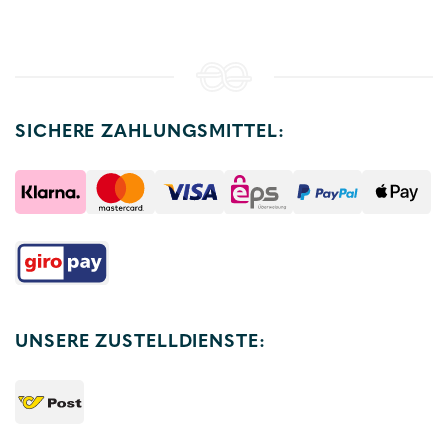
SICHERE ZAHLUNGSMITTEL:
UNSERE ZUSTELLDIENSTE: