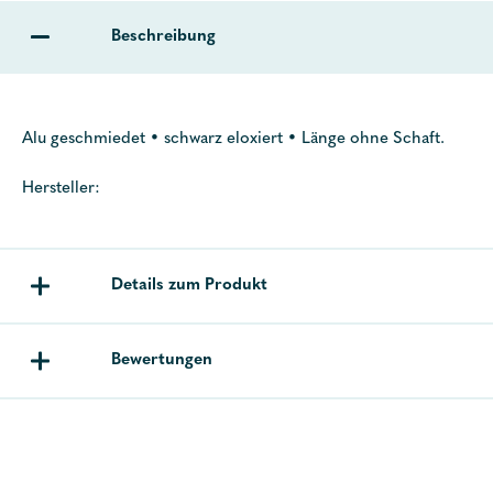
Beschreibung
Alu geschmiedet • schwarz eloxiert • Länge ohne Schaft.
Hersteller:
Details zum Produkt
Bewertungen