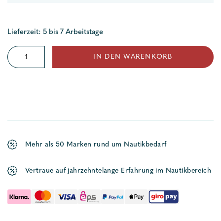
Lieferzeit: 5 bis 7 Arbeitstage
SB
IN DEN WARENKORB
Gabelterminal
Menge
Mehr als 50 Marken rund um Nautikbedarf
Vertraue auf jahrzehntelange Erfahrung im Nautikbereich