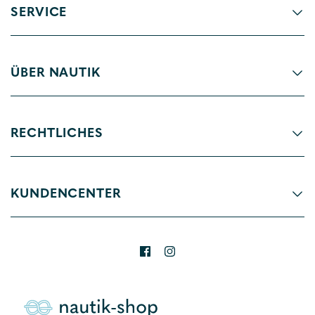
SERVICE
ÜBER NAUTIK
RECHTLICHES
KUNDENCENTER