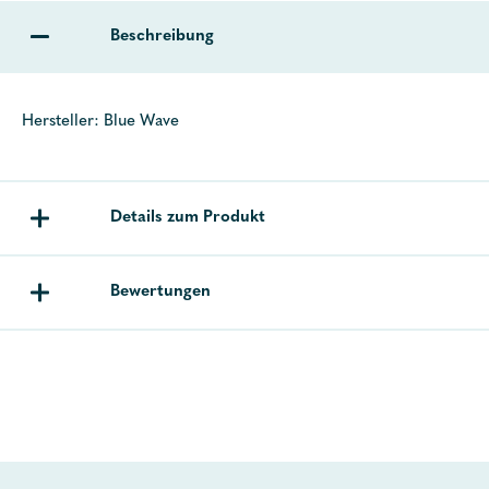
Beschreibung
Hersteller: Blue Wave
Details zum Produkt
Bewertungen