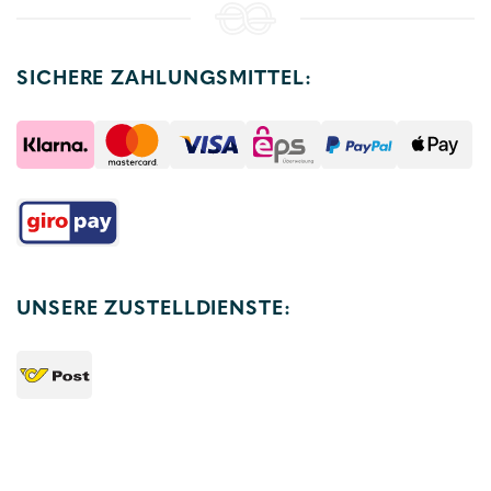
SICHERE ZAHLUNGSMITTEL:
UNSERE ZUSTELLDIENSTE: