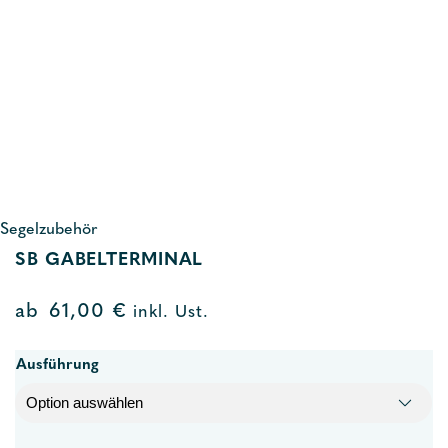
Segelzubehör
SB GABELTERMINAL
ab
61,00
€
inkl. Ust.
Ausführung