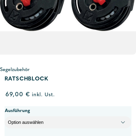
Segelzubehör
RATSCHBLOCK
69,00
€
inkl. Ust.
Ausführung