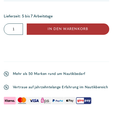
Lieferzeit: 5 bis 7 Arbeitstage
Ratschblock
IN DEN WARENKORB
Menge
Mehr als 50 Marken rund um Nautikbedarf
Vertraue auf jahrzehntelange Erfahrung im Nautikbereich