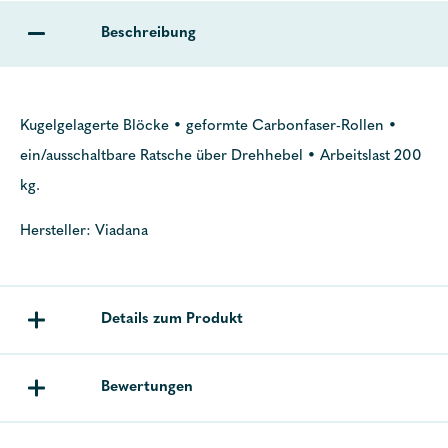
Beschreibung
Kugelgelagerte Blöcke • geformte Carbonfaser-Rollen •
ein/ausschaltbare Ratsche über Drehhebel • Arbeitslast 200
kg.
Hersteller: Viadana
Details zum Produkt
Bewertungen