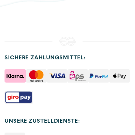
SICHERE ZAHLUNGSMITTEL:
UNSERE ZUSTELLDIENSTE: