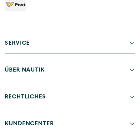
SERVICE
ÜBER NAUTIK
RECHTLICHES
KUNDENCENTER