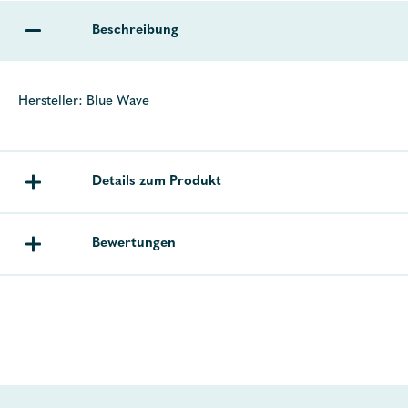
Beschreibung
Hersteller: Blue Wave
Details zum Produkt
Bewertungen