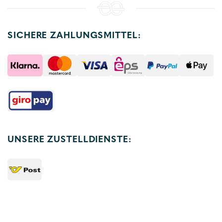
SICHERE ZAHLUNGSMITTEL:
UNSERE ZUSTELLDIENSTE: