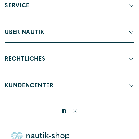
SERVICE
ÜBER NAUTIK
RECHTLICHES
KUNDENCENTER