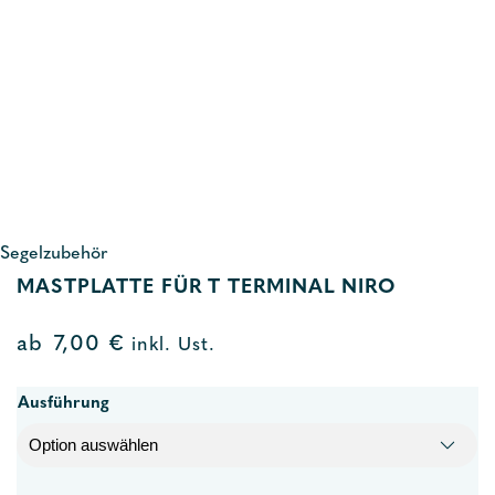
Segelzubehör
MASTPLATTE FÜR T TERMINAL NIRO
ab
7,00
€
inkl. Ust.
Ausführung