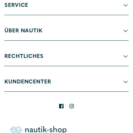
SERVICE
ÜBER NAUTIK
RECHTLICHES
KUNDENCENTER