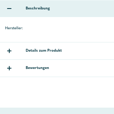
Beschreibung
Hersteller:
Details zum Produkt
Bewertungen