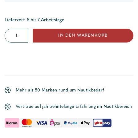
Lieferzeit: 5 bis 7 Arbeitstage
Kunststoffhaken
IN DEN WARENKORB
(HA)
Menge
Mehr als 50 Marken rund um Nautikbedarf
Vertraue auf jahrzehntelange Erfahrung im Nautikbereich