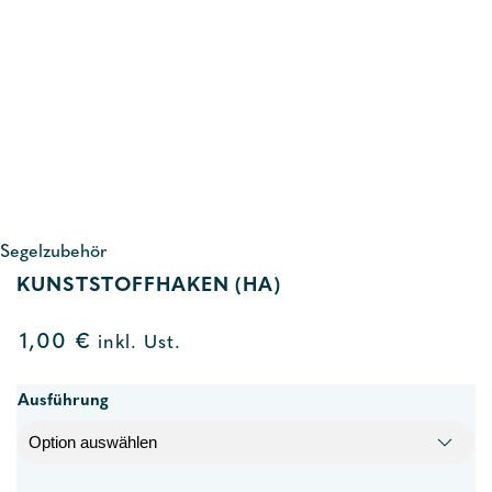
Segelzubehör
KUNSTSTOFFHAKEN (HA)
1,00
€
inkl. Ust.
Ausführung