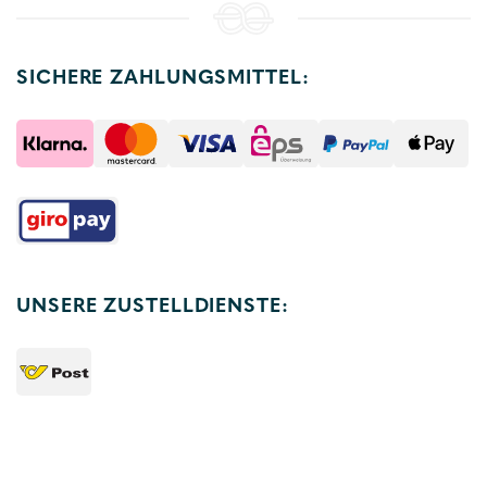
SICHERE ZAHLUNGSMITTEL:
UNSERE ZUSTELLDIENSTE: