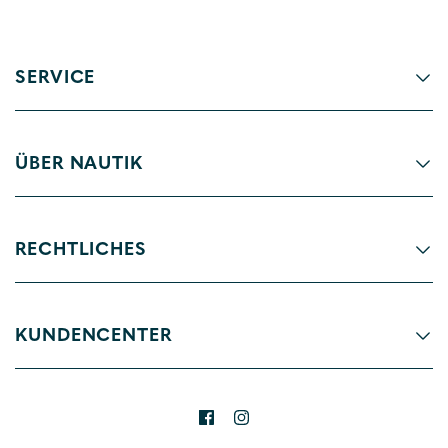
SERVICE
ÜBER NAUTIK
RECHTLICHES
KUNDENCENTER