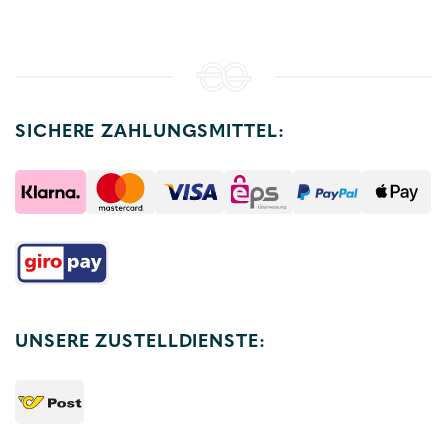
SICHERE ZAHLUNGSMITTEL:
UNSERE ZUSTELLDIENSTE: