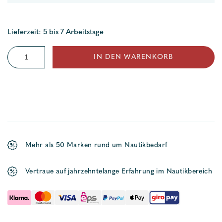
Lieferzeit: 5 bis 7 Arbeitstage
Drahtseilblock
IN DEN WARENKORB
25
mm
Menge
Mehr als 50 Marken rund um Nautikbedarf
Vertraue auf jahrzehntelange Erfahrung im Nautikbereich