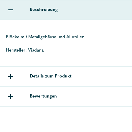
Beschreibung
Blöcke mit Metallgehäuse und Alurollen.
Hersteller: Viadana
Details zum Produkt
Bewertungen