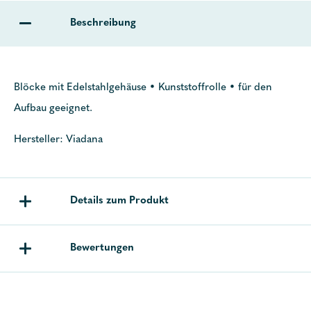
Beschreibung
Blöcke mit Edelstahlgehäuse • Kunststoffrolle • für den
Aufbau geeignet.
Hersteller: Viadana
Details zum Produkt
Bewertungen