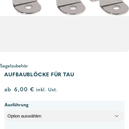
Segelzubehör
AUFBAUBLÖCKE FÜR TAU
ab
6,00
€
inkl. Ust.
Ausführung