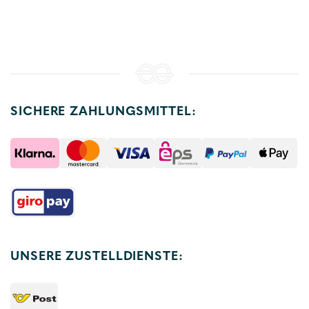
SICHERE ZAHLUNGSMITTEL:
UNSERE ZUSTELLDIENSTE: