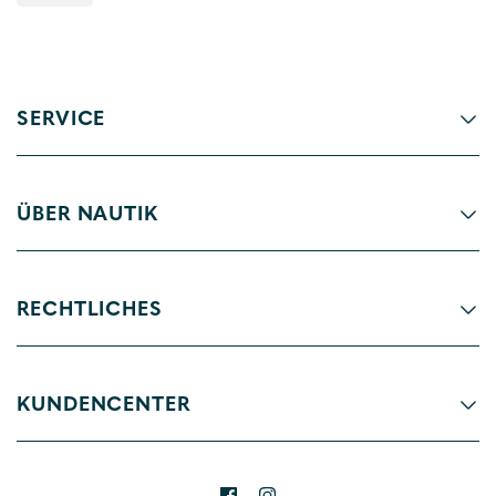
SERVICE
ÜBER NAUTIK
RECHTLICHES
KUNDENCENTER