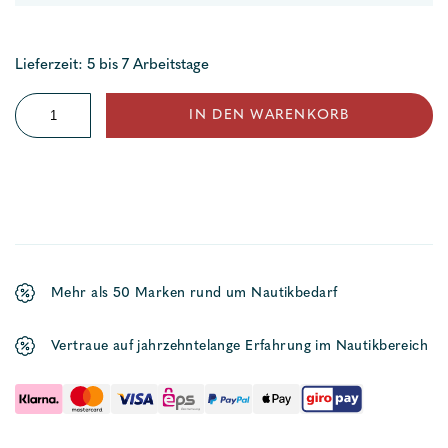
Lieferzeit: 5 bis 7 Arbeitstage
Aufbaublöcke
IN DEN WARENKORB
für
Tau
Menge
Mehr als 50 Marken rund um Nautikbedarf
Vertraue auf jahrzehntelange Erfahrung im Nautikbereich