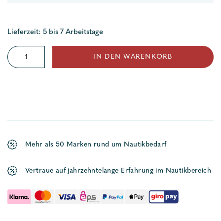
Lieferzeit: 5 bis 7 Arbeitstage
Keilunterlage
IN DEN WARENKORB
Menge
Mehr als 50 Marken rund um Nautikbedarf
Vertraue auf jahrzehntelange Erfahrung im Nautikbereich