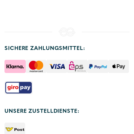
SICHERE ZAHLUNGSMITTEL:
UNSERE ZUSTELLDIENSTE: