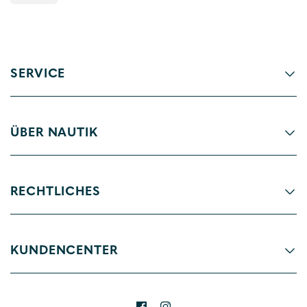
SERVICE
ÜBER NAUTIK
RECHTLICHES
KUNDENCENTER