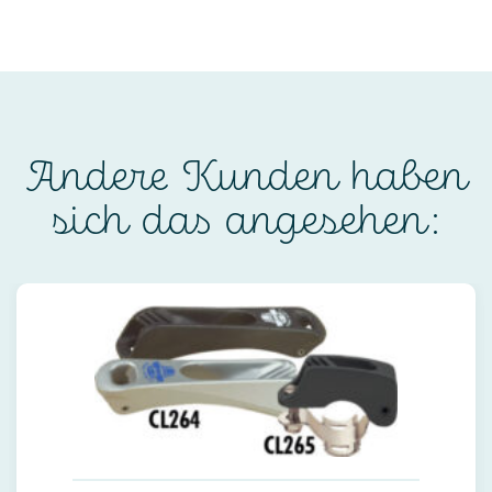
Andere Kunden haben
sich das angesehen: