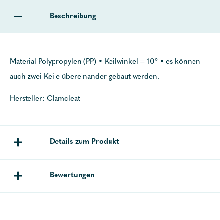
Beschreibung
Material Polypropylen (PP) • Keilwinkel = 10° • es können
auch zwei Keile übereinander gebaut werden.
Hersteller: Clamcleat
Details zum Produkt
Bewertungen