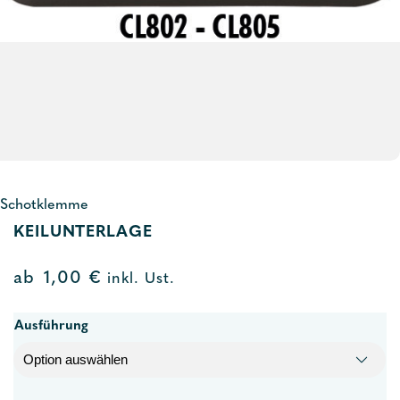
Schotklemme
KEILUNTERLAGE
ab
1,00
€
inkl. Ust.
Ausführung