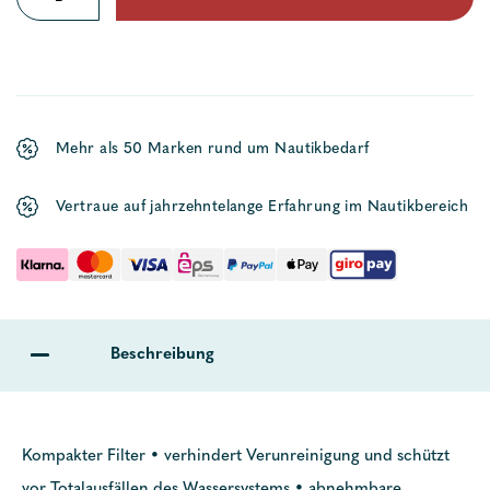
Menge
Mehr als 50 Marken rund um Nautikbedarf
Vertraue auf jahrzehntelange Erfahrung im Nautikbereich
Beschreibung
Kompakter Filter • verhindert Verunreinigung und schützt
vor Totalausfällen des Wassersystems • abnehmbare