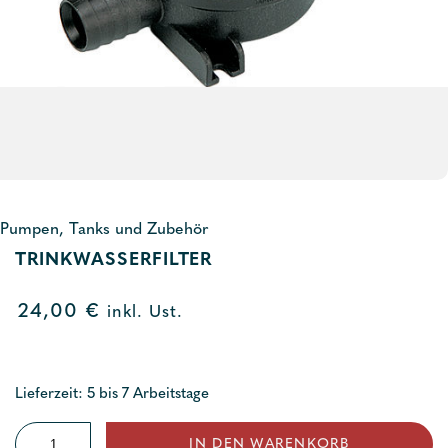
Pumpen, Tanks und Zubehör
TRINKWASSERFILTER
24,00
€
inkl. Ust.
Lieferzeit: 5 bis 7 Arbeitstage
Trinkwasserfilter
IN DEN WARENKORB