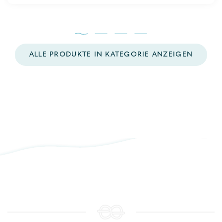
5
ALLE PRODUKTE IN KATEGORIE ANZEIGEN