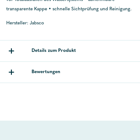
transparente Kappe • schnelle Sichtprüfung und Reinigung.
Hersteller: Jabsco
Details zum Produkt
Bewertungen