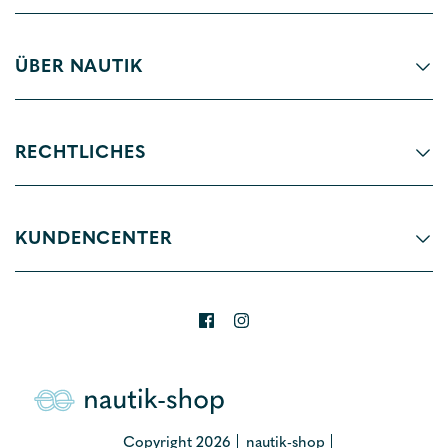
ÜBER NAUTIK
RECHTLICHES
KUNDENCENTER
Copyright 2026
nautik-shop