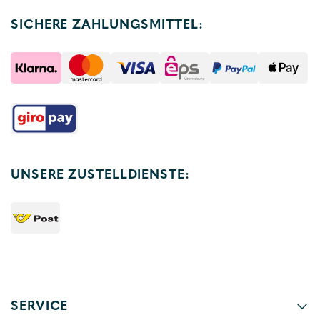
SICHERE ZAHLUNGSMITTEL:
UNSERE ZUSTELLDIENSTE:
SERVICE