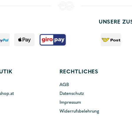
UNSERE ZU
UTIK
RECHTLICHES
AGB
shop.at
Datenschutz
Impressum
Widerrufsbelehrung