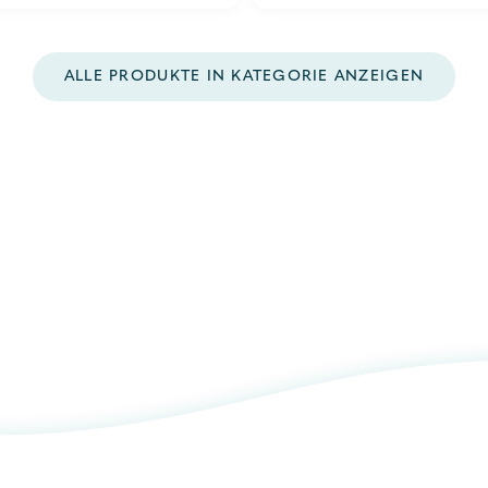
5
ALLE PRODUKTE IN KATEGORIE ANZEIGEN