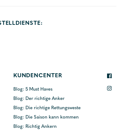
STELLDIENSTE:
KUNDENCENTER
Blog: 5 Must Haves
Blog: Der richtige Anker
Blog: Die richtige Rettungsweste
Blog: Die Saison kann kommen
Blog: Richtig Ankern