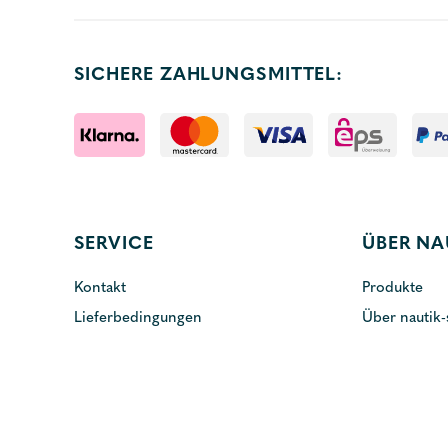
SICHERE ZAHLUNGSMITTEL:
SERVICE
ÜBER NA
Kontakt
Produkte
Lieferbedingungen
Über nautik-