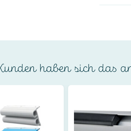
unden haben sich das a