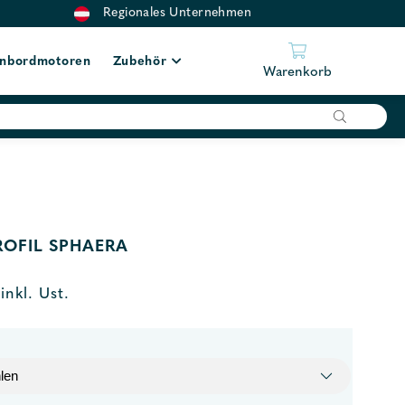
Regionales Unternehmen
nbordmotoren
Zubehör
Warenkorb
OFIL SPHAERA
inkl. Ust.