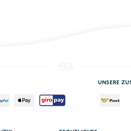
UNSERE ZU