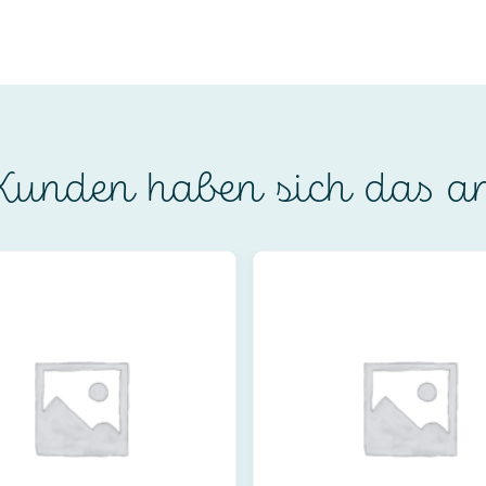
unden haben sich das a