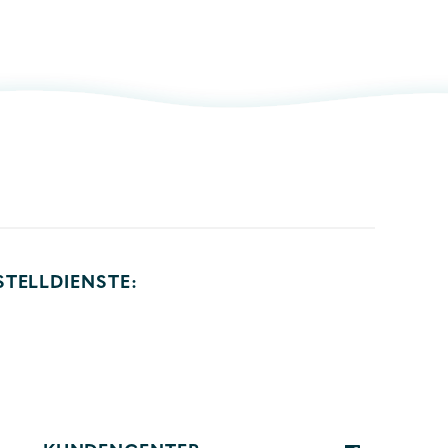
STELLDIENSTE: