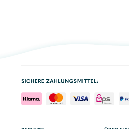
SICHERE ZAHLUNGSMITTEL: