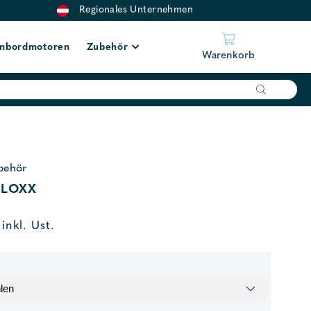
Regionales Unternehmen
nbordmotoren
Zubehör
Warenkorb
behör
 LOXX
inkl. Ust.