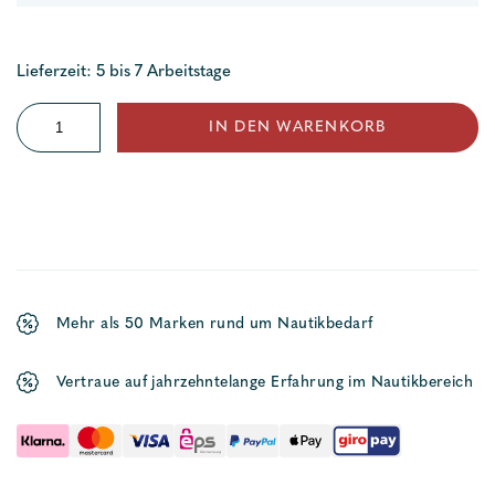
Lieferzeit: 5 bis 7 Arbeitstage
Steuersäule
IN DEN WARENKORB
Menge
Mehr als 50 Marken rund um Nautikbedarf
Vertraue auf jahrzehntelange Erfahrung im Nautikbereich