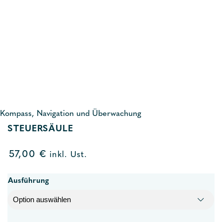
Kompass, Navigation und Überwachung
STEUERSÄULE
57,00
€
inkl. Ust.
Ausführung