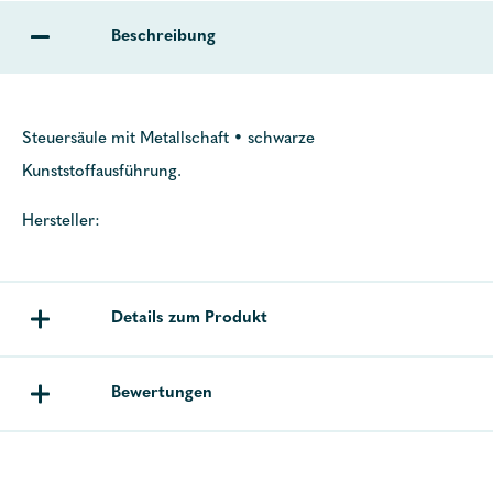
Beschreibung
Steuersäule mit Metallschaft • schwarze
Kunststoffausführung.
Hersteller:
Details zum Produkt
Bewertungen