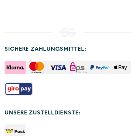
SICHERE ZAHLUNGSMITTEL:
UNSERE ZUSTELLDIENSTE: