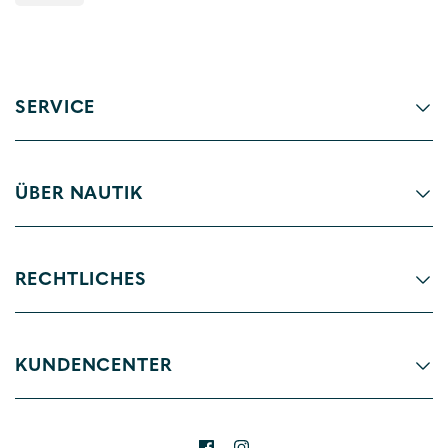
SERVICE
ÜBER NAUTIK
RECHTLICHES
KUNDENCENTER