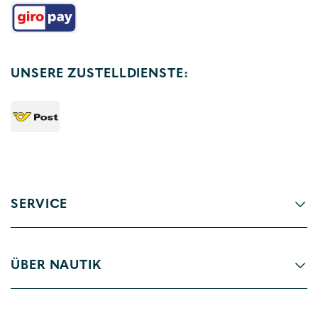
UNSERE ZUSTELLDIENSTE:
SERVICE
ÜBER NAUTIK