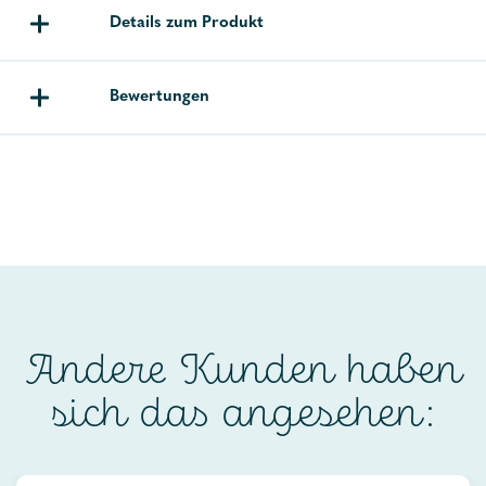
Details zum Produkt
Bewertungen
Andere Kunden haben
sich das angesehen: