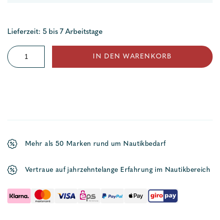
Lieferzeit: 5 bis 7 Arbeitstage
Lenkkopf
IN DEN WARENKORB
HPS
Rotary
Menge
Mehr als 50 Marken rund um Nautikbedarf
Vertraue auf jahrzehntelange Erfahrung im Nautikbereich