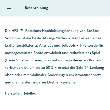
Beschreibung
Die HPS ™ -Rotations-Hochleistungslenkung von SeaStar
Solutions ist die beste 3-Gang-Methode zum Lenken eines
kraftunterstützten Z-Antriebs und Jetboots • HPS wurde für
motorgesteuerte Boote entwickelt und reduziert das Spiel
(freies Spiel am Steuer), das mit motorgesteuerten Booten
verbunden ist, um bis zu 50% • ersetzt die Safe-T®-Lenkung
ohne oder mit minimaler Änderungen am Armaturenbrett
und die meisten anderen Drehlenksysteme.
Hersteller: Teleflex