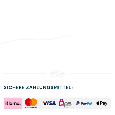
SICHERE ZAHLUNGSMITTEL: