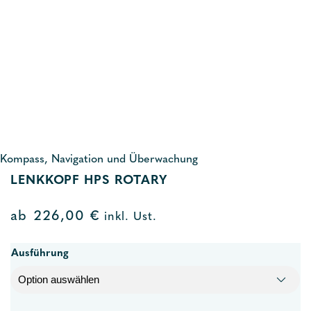
Kompass, Navigation und Überwachung
LENKKOPF HPS ROTARY
ab
226,00
€
inkl. Ust.
Ausführung