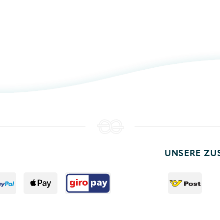
UNSERE ZU