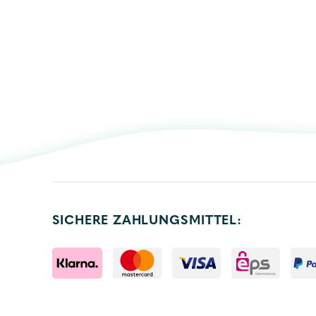
SICHERE ZAHLUNGSMITTEL: