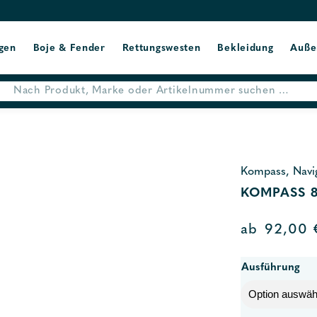
gen
Boje & Fender
Rettungswesten
Bekleidung
Auße
Kompass, Navi
KOMPASS 
ab
92,00
Ausführung