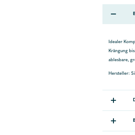
Idealer Komp
Krängung bis
ablesbare, gr
Hersteller: Si