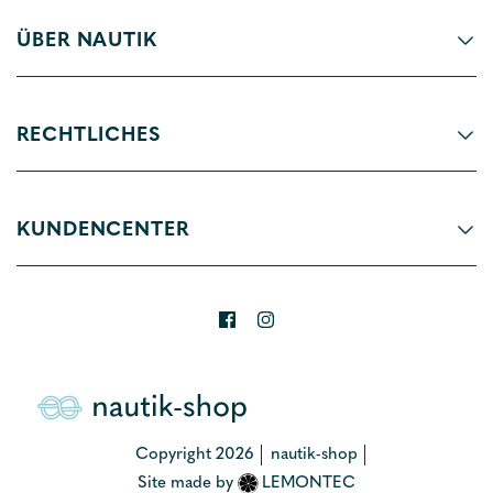
ÜBER NAUTIK
RECHTLICHES
KUNDENCENTER
Copyright 2026
nautik-shop
Site made by
LEMONTEC