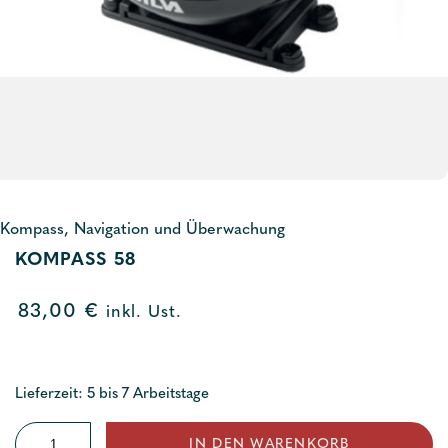
Kompass, Navigation und Überwachung
KOMPASS 58
83,00
€
inkl. Ust.
Lieferzeit: 5 bis 7 Arbeitstage
Kompass
IN DEN WARENKORB