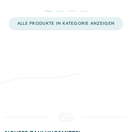
ALLE PRODUKTE IN KATEGORIE ANZEIGEN