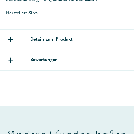
Hersteller: Silva
Details zum Produkt
Bewertungen