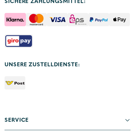
SICHERE ZAHLUNGSMITTEL:
UNSERE ZUSTELLDIENSTE:
SERVICE