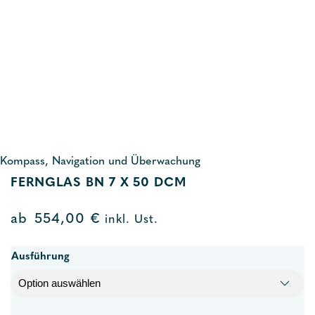
Kompass, Navigation und Überwachung
FERNGLAS BN 7 X 50 DCM
ab
554,00
€
inkl. Ust.
Ausführung