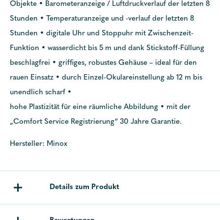
Objekte • Barometeranzeige / Luftdruckverlauf der letzten 8
Stunden • Temperaturanzeige und -verlauf der letzten 8
Stunden • digitale Uhr und Stoppuhr mit Zwischenzeit-
Funktion • wasserdicht bis 5 m und dank Stickstoff-Füllung
beschlagfrei • griffiges, robustes Gehäuse – ideal für den
rauen Einsatz • durch Einzel-Okulareinstellung ab 12 m bis
unendlich scharf •
hohe Plastizität für eine räumliche Abbildung • mit der
„Comfort Service Registrierung“ 30 Jahre Garantie.
Hersteller: Minox
Details zum Produkt