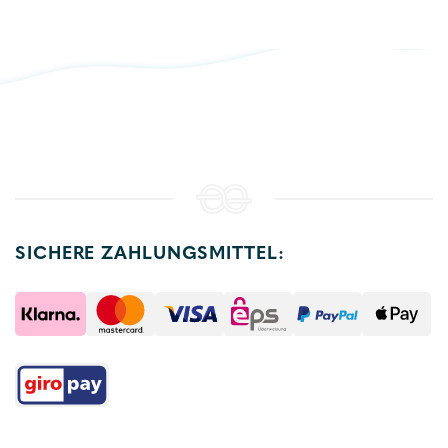
SICHERE ZAHLUNGSMITTEL: