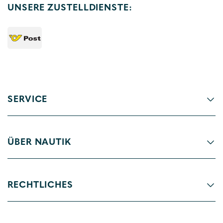
UNSERE ZUSTELLDIENSTE:
SERVICE
ÜBER NAUTIK
RECHTLICHES