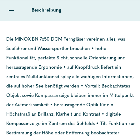
Beschreibung
Die MINOX BN 7x50 DCM Ferngläser vereinen alles, was
Seefahrer und Wassersportler brauchen • hohe
Funktionalität, perfekte Sicht, schnelle Orientierung und
herausragende Ergonomie • auf Knopfdruck liefert ein
zentrales Multifunktionsdisplay alle wichtigen Informationen,
die auf hoher See benötigt werden • Vorteil: Beobachtetes
Objekt sowie Kompassanzeige bleiben immer im Mittelpunkt
der Aufmerksamkeit • herausragende Optik für ein
Höchstmaß an Brillanz, Klarheit und Kontrast • digitale
Kompassanzeige im Zentrum des Sehfelds • Tilt-Funktion zur
Bestimmung der Höhe oder Entfernung beobachteter