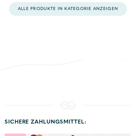
ALLE PRODUKTE IN KATEGORIE ANZEIGEN
SICHERE ZAHLUNGSMITTEL: