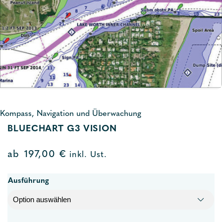
Kompass, Navigation und Überwachung
BLUECHART G3 VISION
ab
197,00
€
inkl. Ust.
Ausführung