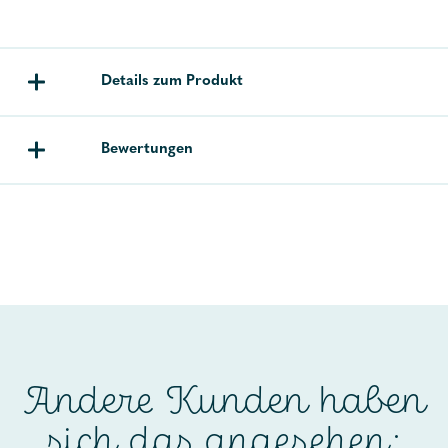
Details zum Produkt
Bewertungen
Andere Kunden haben
sich das angesehen: