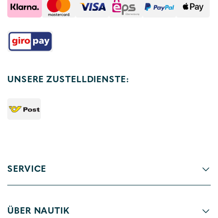
UNSERE ZUSTELLDIENSTE:
SERVICE
ÜBER NAUTIK