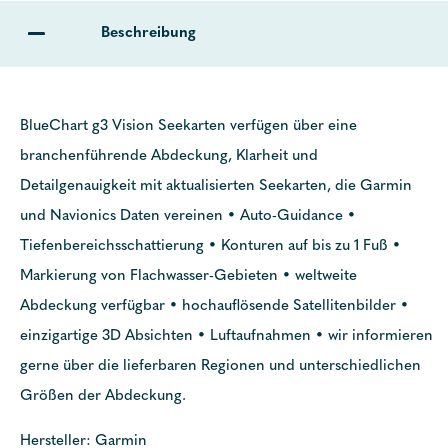
Beschreibung
BlueChart g3 Vision Seekarten verfügen über eine
branchenführende Abdeckung, Klarheit und
Detailgenauigkeit mit aktualisierten Seekarten, die Garmin
und Navionics Daten vereinen • Auto-Guidance •
Tiefenbereichsschattierung • Konturen auf bis zu 1 Fuß •
Markierung von Flachwasser-Gebieten • weltweite
Abdeckung verfügbar • hochauflösende Satellitenbilder •
einzigartige 3D Absichten • Luftaufnahmen • wir informieren
gerne über die lieferbaren Regionen und unterschiedlichen
Größen der Abdeckung.
Hersteller: Garmin