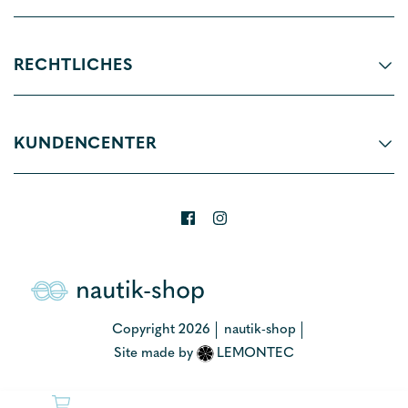
RECHTLICHES
KUNDENCENTER
Copyright 2026
nautik-shop
Site made by
LEMONTEC