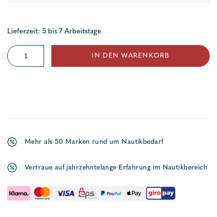
Lieferzeit: 5 bis 7 Arbeitstage
BlueChart
IN DEN WARENKORB
G3
Vision
Menge
Mehr als 50 Marken rund um Nautikbedarf
Vertraue auf jahrzehntelange Erfahrung im Nautikbereich