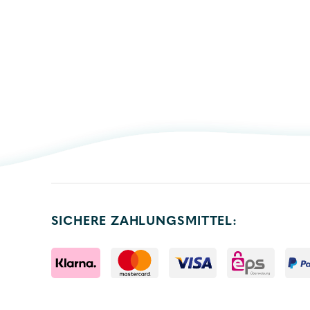
SICHERE ZAHLUNGSMITTEL: