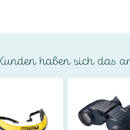
unden haben sich das a