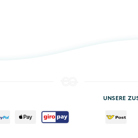
UNSERE ZU