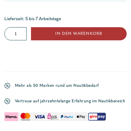
Lieferzeit: 5 bis 7 Arbeitstage
Zubehör
IN DEN WARENKORB
für
SX
Serie
Menge
Mehr als 50 Marken rund um Nautikbedarf
Vertraue auf jahrzehntelange Erfahrung im Nautikbereich