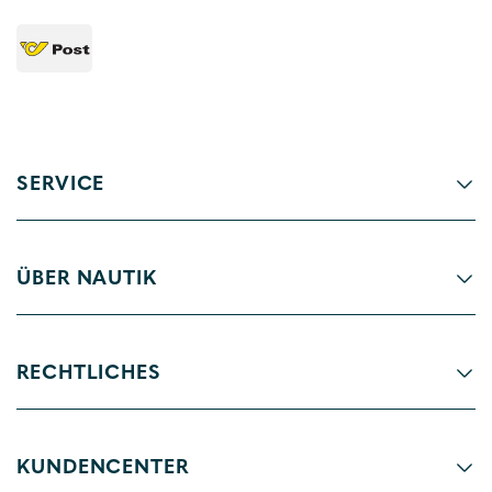
SERVICE
ÜBER NAUTIK
RECHTLICHES
KUNDENCENTER