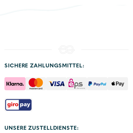
SICHERE ZAHLUNGSMITTEL:
UNSERE ZUSTELLDIENSTE: