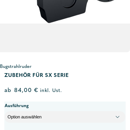
Bugstrahlruder
ZUBEHÖR FÜR SX SERIE
ab
84,00
€
inkl. Ust.
Ausführung