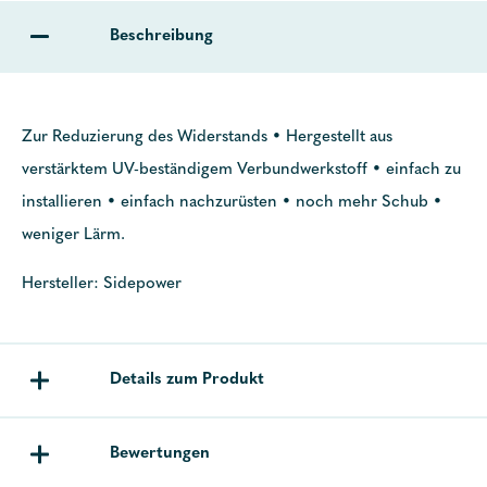
Beschreibung
Zur Reduzierung des Widerstands • Hergestellt aus
verstärktem UV-beständigem Verbundwerkstoff • einfach zu
installieren • einfach nachzurüsten • noch mehr Schub •
weniger Lärm.
Hersteller: Sidepower
Details zum Produkt
Bewertungen