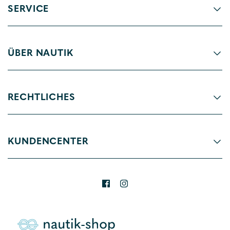
SERVICE
ÜBER NAUTIK
RECHTLICHES
KUNDENCENTER