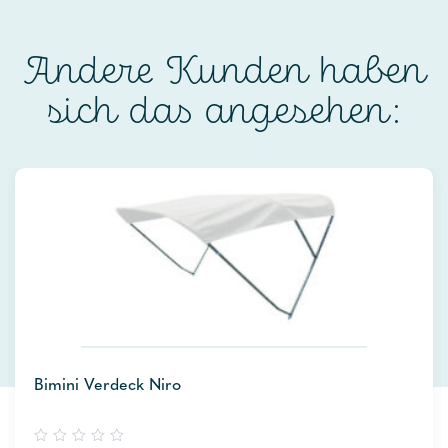
Andere Kunden haben
sich das angesehen:
Bimini Verdeck Niro