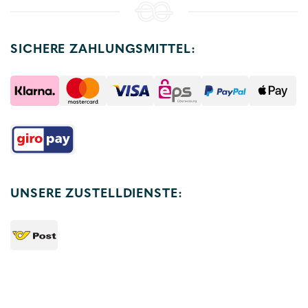
SICHERE ZAHLUNGSMITTEL:
UNSERE ZUSTELLDIENSTE: