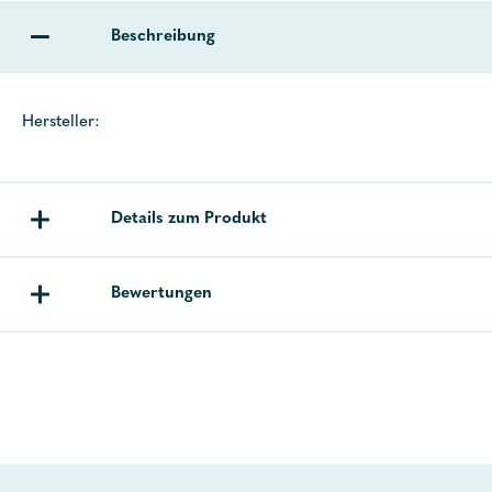
Beschreibung
Hersteller:
Details zum Produkt
Bewertungen