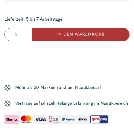
Lieferzeit: 5 bis 7 Arbeitstage
Alubadeleiter
IN DEN WARENKORB
mit
Bogen
Menge
Mehr als 50 Marken rund um Nautikbedarf
Vertraue auf jahrzehntelange Erfahrung im Nautikbereich