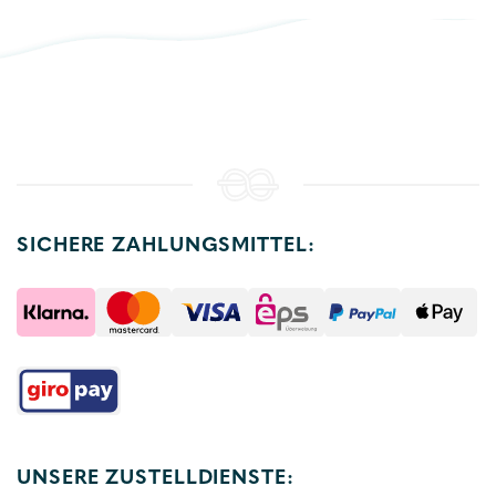
SICHERE ZAHLUNGSMITTEL:
UNSERE ZUSTELLDIENSTE: