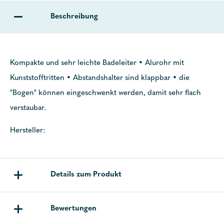
Beschreibung
Kompakte und sehr leichte Badeleiter • Alurohr mit
Kunststofftritten • Abstandshalter sind klappbar • die
"Bogen" können eingeschwenkt werden, damit sehr flach
verstaubar.
Hersteller:
Details zum Produkt
Bewertungen