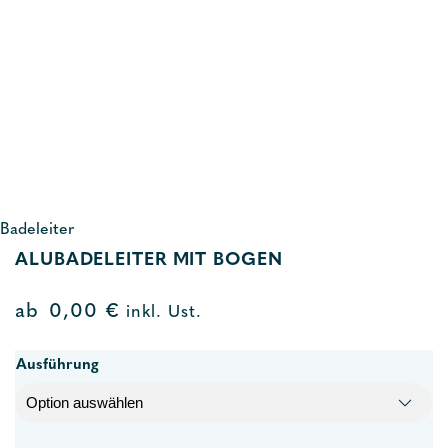
Badeleiter
ALUBADELEITER MIT BOGEN
ab
0,00
€
inkl. Ust.
Ausführung