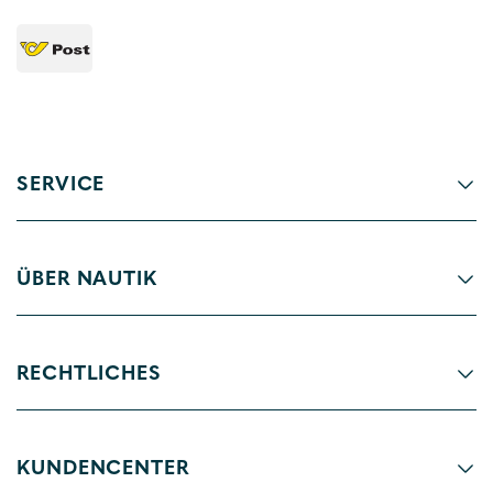
SERVICE
ÜBER NAUTIK
RECHTLICHES
KUNDENCENTER