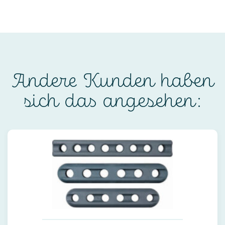
Andere Kunden haben
sich das angesehen: