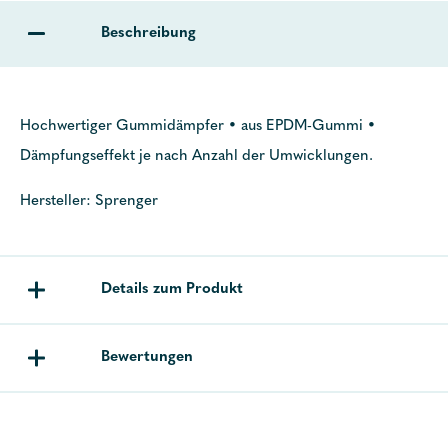
Beschreibung
Hochwertiger Gummidämpfer • aus EPDM-Gummi •
Dämpfungseffekt je nach Anzahl der Umwicklungen.
Hersteller: Sprenger
Details zum Produkt
Bewertungen