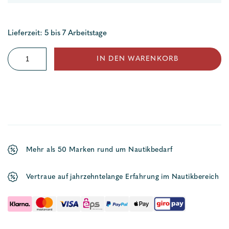
Lieferzeit: 5 bis 7 Arbeitstage
Gummidämpfer
IN DEN WARENKORB
HSLM
Menge
Mehr als 50 Marken rund um Nautikbedarf
Vertraue auf jahrzehntelange Erfahrung im Nautikbereich