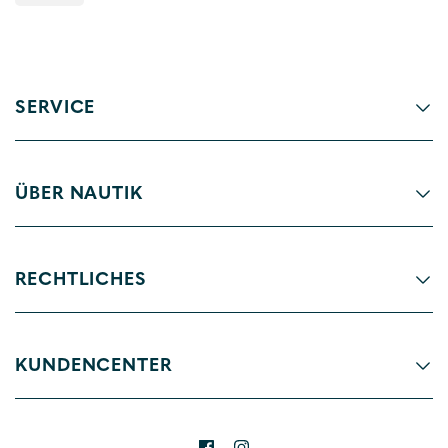
SERVICE
ÜBER NAUTIK
RECHTLICHES
KUNDENCENTER