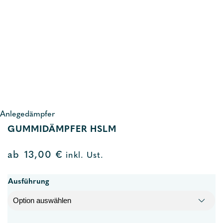
Anlegedämpfer
GUMMIDÄMPFER HSLM
ab
13,00
€
inkl. Ust.
Ausführung