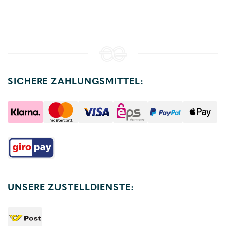
SICHERE ZAHLUNGSMITTEL:
UNSERE ZUSTELLDIENSTE: