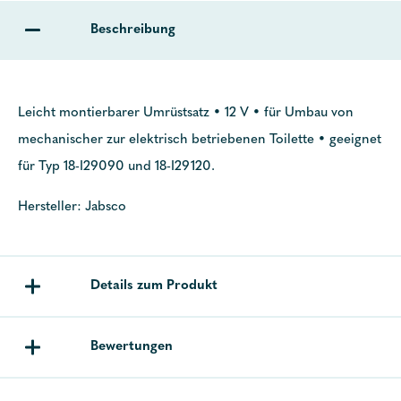
Beschreibung
Leicht montierbarer Umrüstsatz • 12 V • für Umbau von
mechanischer zur elektrisch betriebenen Toilette • geeignet
für Typ 18-I29090 und 18-I29120.
Hersteller: Jabsco
Details zum Produkt
Bewertungen