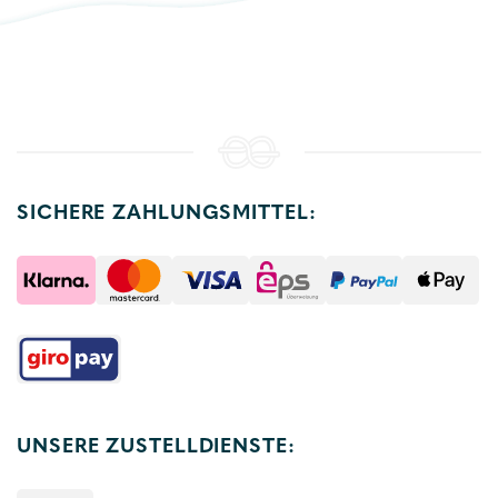
SICHERE ZAHLUNGSMITTEL:
UNSERE ZUSTELLDIENSTE: