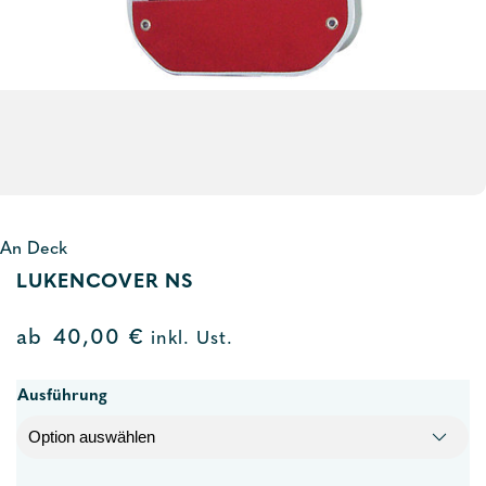
An Deck
LUKENCOVER NS
ab
40,00
€
inkl. Ust.
Ausführung