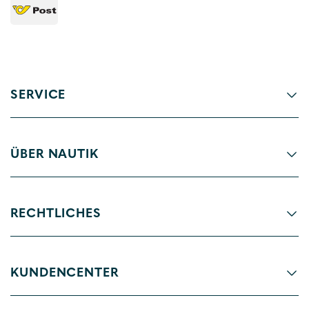
SERVICE
ÜBER NAUTIK
RECHTLICHES
KUNDENCENTER