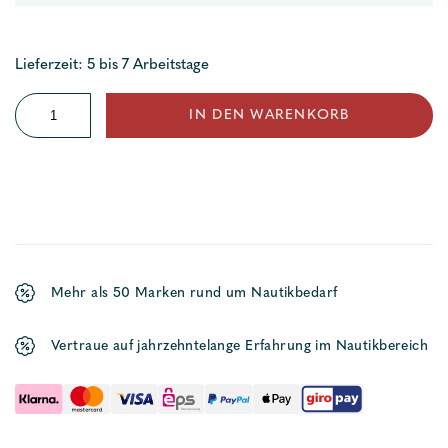
Lieferzeit: 5 bis 7 Arbeitstage
Lukencover
IN DEN WARENKORB
NS
Menge
Mehr als 50 Marken rund um Nautikbedarf
Vertraue auf jahrzehntelange Erfahrung im Nautikbereich