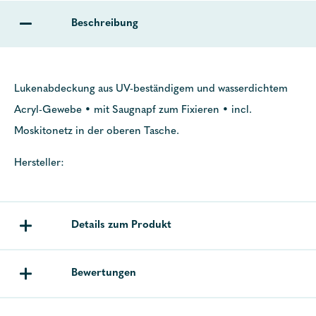
Beschreibung
Lukenabdeckung aus UV-beständigem und wasserdichtem
Acryl-Gewebe • mit Saugnapf zum Fixieren • incl.
Moskitonetz in der oberen Tasche.
Hersteller:
Details zum Produkt
Bewertungen