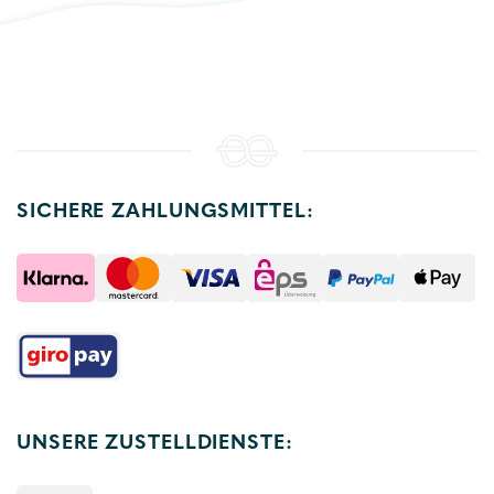
SICHERE ZAHLUNGSMITTEL:
UNSERE ZUSTELLDIENSTE: