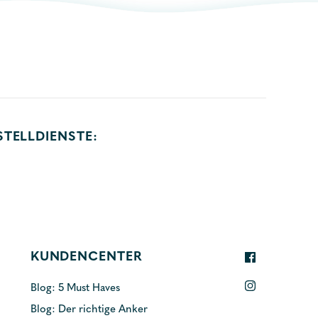
STELLDIENSTE:
KUNDENCENTER
Blog: 5 Must Haves
Blog: Der richtige Anker