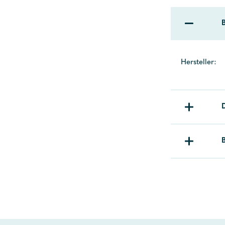
Hersteller: