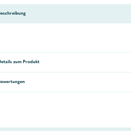
Beschreibung
Details zum Produkt
Bewertungen