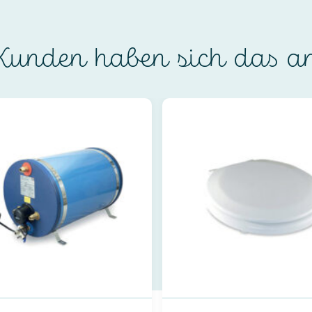
unden haben sich das a