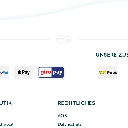
UNSERE ZU
UTIK
RECHTLICHES
AGB
shop.at
Datenschutz