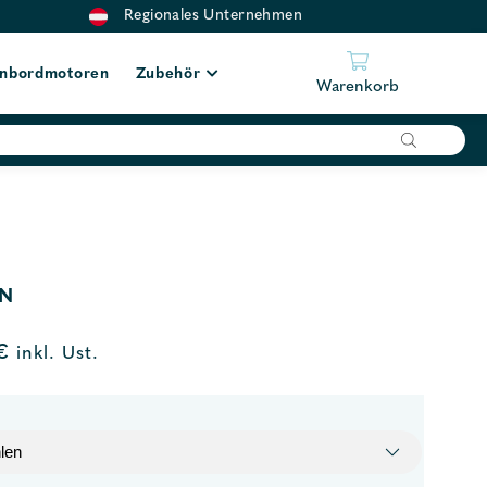
Regionales Unternehmen
nbordmotoren
Zubehör
Warenkorb
N
€
inkl. Ust.