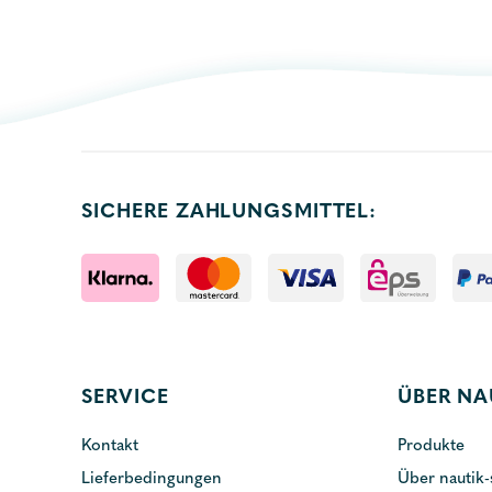
SICHERE ZAHLUNGSMITTEL:
SERVICE
ÜBER NA
Kontakt
Produkte
Lieferbedingungen
Über nautik-