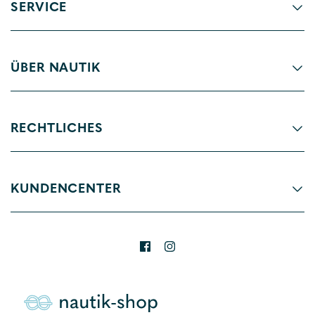
SERVICE
ÜBER NAUTIK
RECHTLICHES
KUNDENCENTER