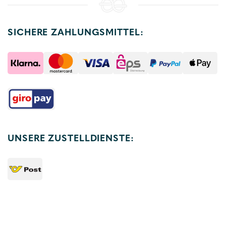
SICHERE ZAHLUNGSMITTEL:
UNSERE ZUSTELLDIENSTE: