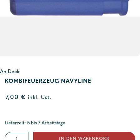
An Deck
KOMBIFEUERZEUG NAVYLINE
7,00
€
inkl. Ust.
Lieferzeit: 5 bis 7 Arbeitstage
Kombifeuerzeug
IN DEN WARENKORB