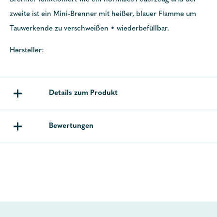
zweite ist ein Mini-Brenner mit heißer, blauer Flamme um
Tauwerkende zu verschweißen • wiederbefüllbar.
Hersteller:
Details zum Produkt
Bewertungen