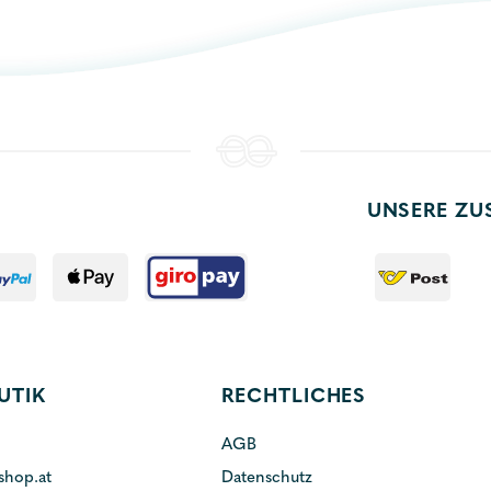
UNSERE ZU
UTIK
RECHTLICHES
AGB
shop.at
Datenschutz