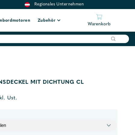
Regionales Unternehmen
nbordmotoren
Zubehör
Warenkorb
NSDECKEL MIT DICHTUNG CL
kl. Ust.