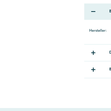
Hersteller: