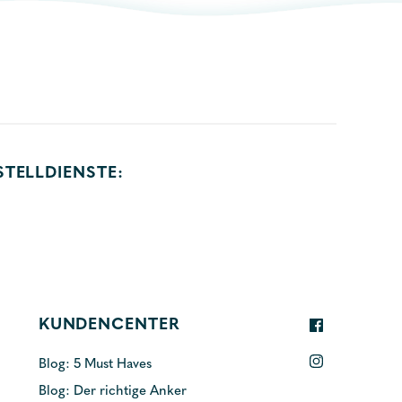
STELLDIENSTE:
KUNDENCENTER
Blog: 5 Must Haves
Blog: Der richtige Anker