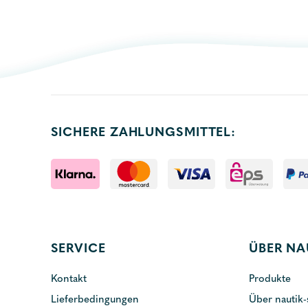
SICHERE ZAHLUNGSMITTEL:
SERVICE
ÜBER NA
Kontakt
Produkte
Lieferbedingungen
Über nautik-