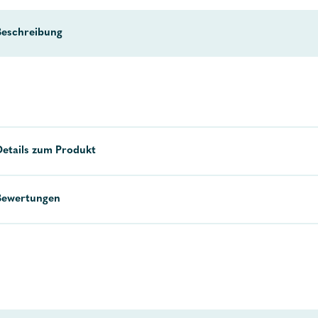
Beschreibung
Details zum Produkt
Bewertungen