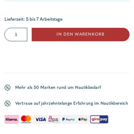
Lieferzeit: 5 bis 7 Arbeitstage
Inspektionsdeckel
IN DEN WARENKORB
einfach
(HA)
Menge
Mehr als 50 Marken rund um Nautikbedarf
Vertraue auf jahrzehntelange Erfahrung im Nautikbereich