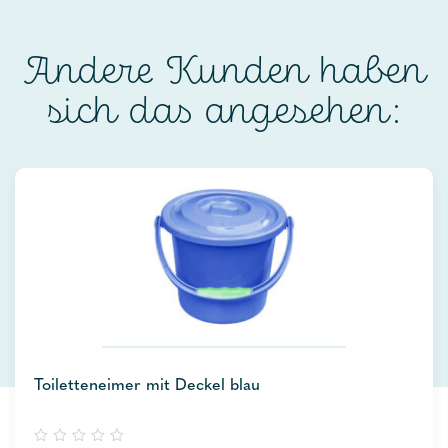
Andere Kunden haben
sich das angesehen:
Toiletteneimer mit Deckel blau