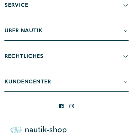
SERVICE
ÜBER NAUTIK
RECHTLICHES
KUNDENCENTER