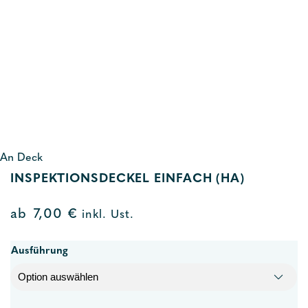
An Deck
INSPEKTIONSDECKEL EINFACH (HA)
ab
7,00
€
inkl. Ust.
Ausführung