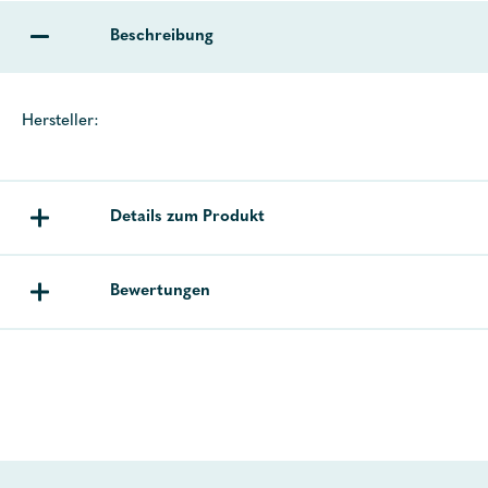
Beschreibung
Hersteller:
Details zum Produkt
Bewertungen