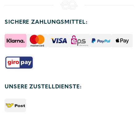
SICHERE ZAHLUNGSMITTEL:
UNSERE ZUSTELLDIENSTE: