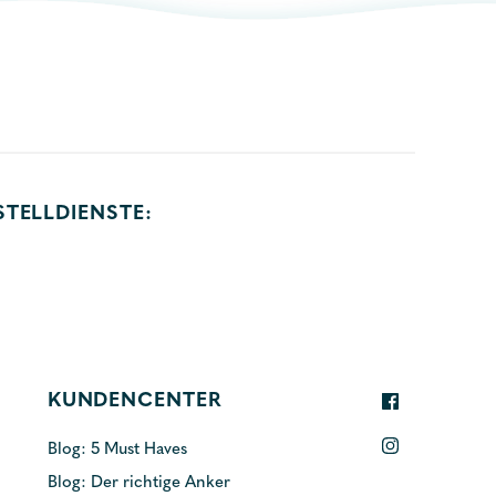
STELLDIENSTE:
KUNDENCENTER
Blog: 5 Must Haves
Blog: Der richtige Anker