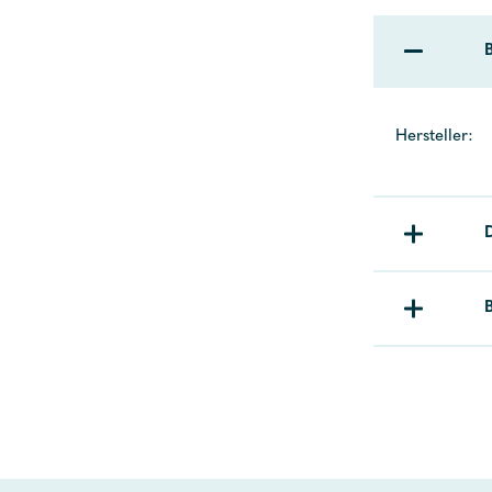
Hersteller: