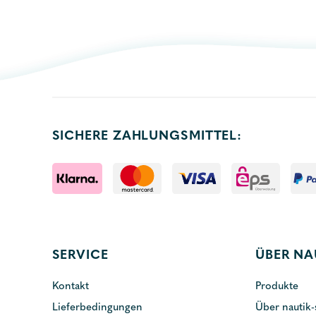
SICHERE ZAHLUNGSMITTEL:
SERVICE
ÜBER NA
Kontakt
Produkte
Lieferbedingungen
Über nautik-