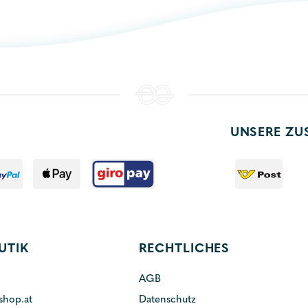
UNSERE ZU
UTIK
RECHTLICHES
AGB
shop.at
Datenschutz