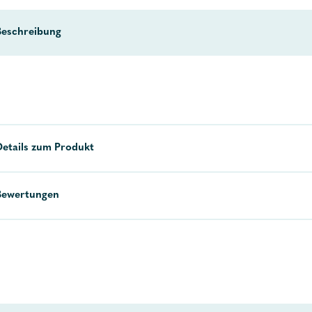
Beschreibung
Details zum Produkt
Bewertungen