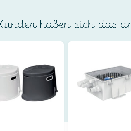
unden haben sich das a