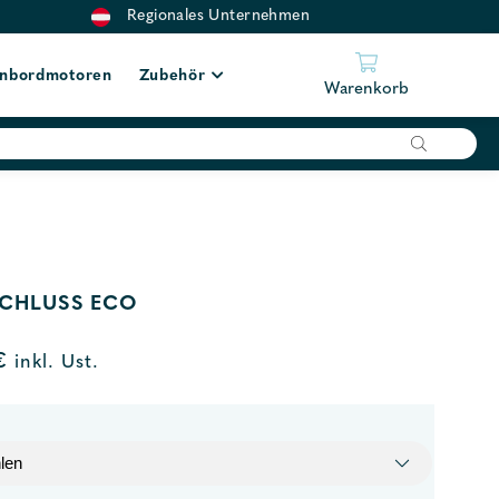
Regionales Unternehmen
nbordmotoren
Zubehör
Warenkorb
SCHLUSS ECO
€
inkl. Ust.